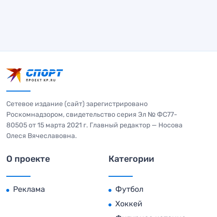
Сетевое издание (сайт) зарегистрировано
Роскомнадзором, свидетельство серия Эл № ФС77-
80505 от 15 марта 2021 г. Главный редактор — Носова
Олеся Вячеславовна.
О проекте
Категории
Реклама
Футбол
Хоккей