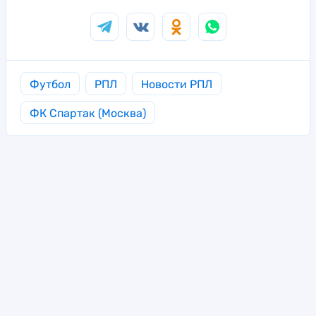
Футбол
РПЛ
Новости РПЛ
ФК Спартак (Москва)