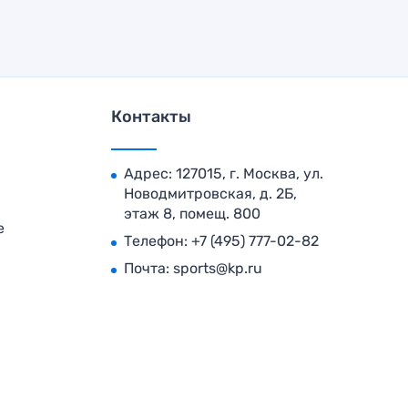
Контакты
Адрес: 127015, г. Москва, ул.
Новодмитровская, д. 2Б,
этаж 8, помещ. 800
е
Телефон:
+7 (495) 777-02-82
Почта:
sports@kp.ru