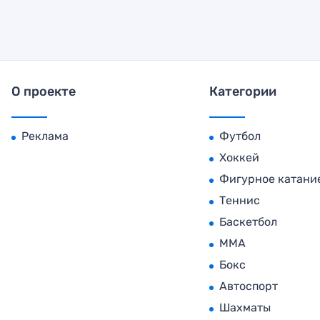
О проекте
Категории
Реклама
Футбол
Хоккей
Фигурное катани
Теннис
Баскетбол
MMA
Бокс
Автоспорт
Шахматы