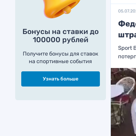
05.07.20
Фед
Бонусы на ставки до
штр
100000 рублей
Sport 
Получите бонусы для ставок
потер
на спортивные события
Узнать больше