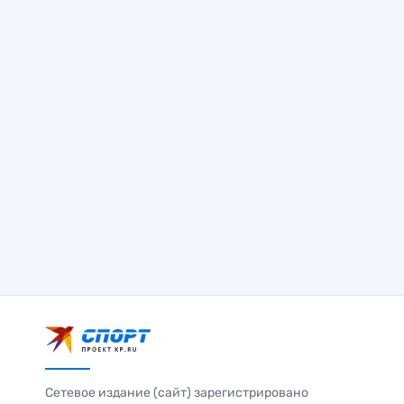
Сетевое издание (сайт) зарегистрировано