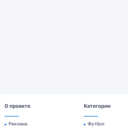
О проекте
Категории
Реклама
Футбол