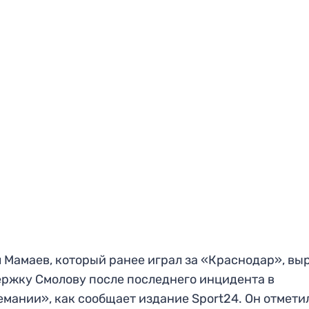
 Мамаев, который ранее играл за «Краснодар», вы
ржку Смолову после последнего инцидента в
мании», как сообщает издание Sport24. Он отметил