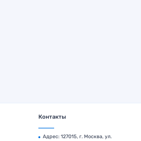
Контакты
Адрес: 127015, г. Москва, ул.