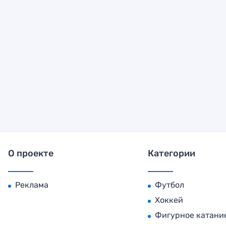
О проекте
Категории
Реклама
Футбол
Хоккей
Фигурное катани