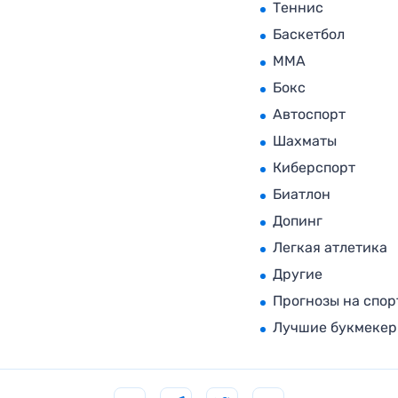
Теннис
Баскетбол
MMA
Бокс
Автоспорт
Шахматы
Киберспорт
Биатлон
Допинг
Легкая атлетика
Другие
Прогнозы на спор
Лучшие букмеке