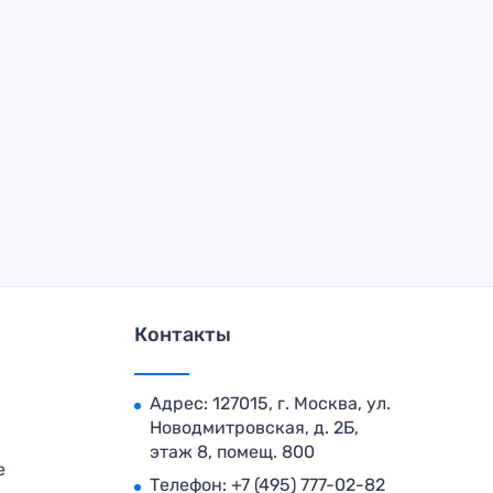
Контакты
Адрес: 127015, г. Москва, ул.
Новодмитровская, д. 2Б,
этаж 8, помещ. 800
е
Телефон:
+7 (495) 777-02-82