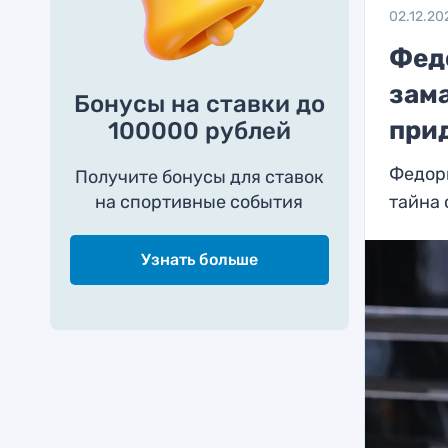
02.12.20
Фед
зам
Бонусы на ставки до
при
100000 рублей
Федори
Получите бонусы для ставок
на спортивные события
тайна 
Узнать больше