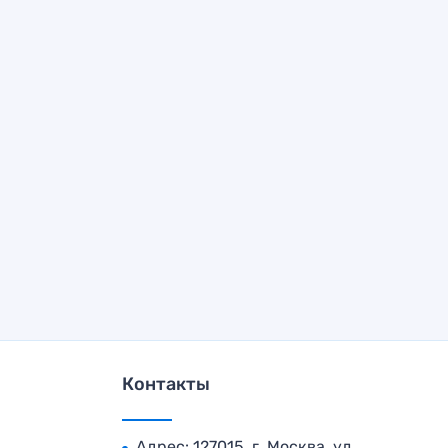
Контакты
Адрес: 127015, г. Москва, ул.