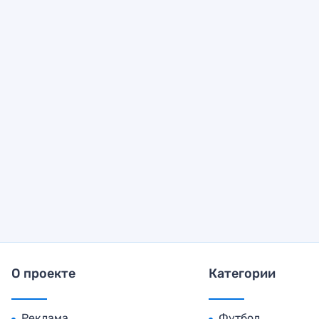
О проекте
Категории
Реклама
Футбол