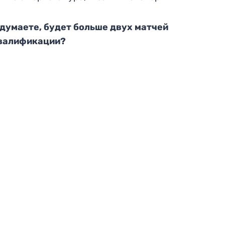
думаете, будет больше двух матчей
валификации?