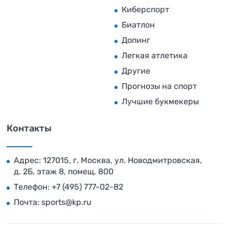
Киберспорт
Биатлон
Допинг
Легкая атлетика
Другие
Прогнозы на спорт
Лучшие букмекеры
Контакты
Адрес: 127015, г. Москва, ул. Новодмитровская,
д. 2Б, этаж 8, помещ. 800
Телефон:
+7 (495) 777-02-82
Почта:
sports@kp.ru