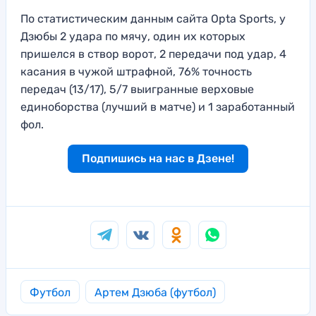
По статистическим данным сайта Opta Sports, у
Дзюбы 2 удара по мячу, один их которых
пришелся в створ ворот, 2 передачи под удар, 4
касания в чужой штрафной, 76% точность
передач (13/17), 5/7 выигранные верховые
единоборства (лучший в матче) и 1 заработанный
фол.
Подпишись на нас в Дзене!
Футбол
Артем Дзюба (футбол)