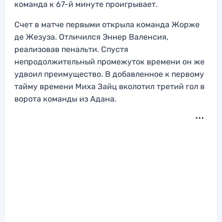
команда к 67-й минуте проигрывает.
Счет в матче первыми открыла команда Жорже
де Жезуза. Отличился Эннер Валенсия,
реализовав пенальти. Спустя
непродолжительный промежуток времени он же
удвоил преимущество. В добавленное к первому
тайму времени Миха Зайц вколотил третий гол в
ворота команды из Адана.