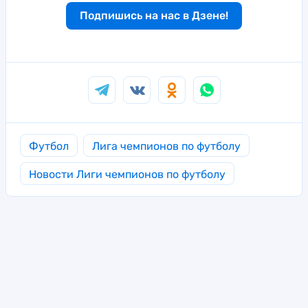
Подпишись на нас в Дзене!
Футбол
Лига чемпионов по футболу
Новости Лиги чемпионов по футболу