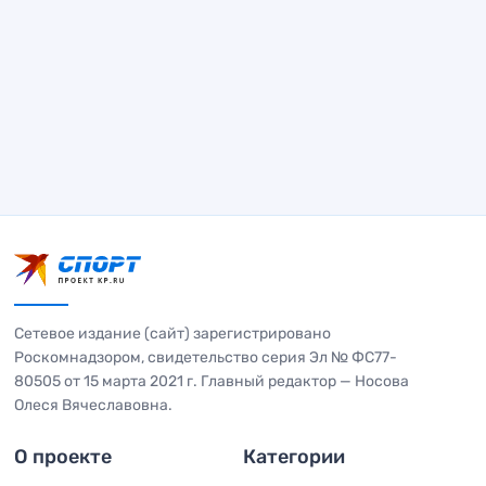
Сетевое издание (сайт) зарегистрировано
Роскомнадзором, свидетельство серия Эл № ФС77-
80505 от 15 марта 2021 г. Главный редактор — Носова
Олеся Вячеславовна.
О проекте
Категории