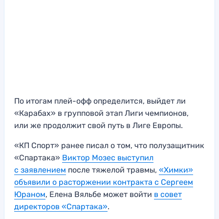
По итогам плей-офф определится, выйдет ли
«Карабах» в групповой этап Лиги чемпионов,
или же продолжит свой путь в Лиге Европы.
«КП Спорт» ранее писал о том, что полузащитник
«Спартака»
Виктор Мозес выступил
с заявлением
после тяжелой травмы,
«Химки»
объявили о расторжении контракта с Сергеем
Юраном
, Елена Вяльбе может войти
в совет
директоров «Спартака»
.