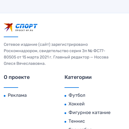
Сетевое издание (сайт) зарегистрировано
Роскомнадзором, свидетельство серия Эл № ФС77-
80505 от 15 марта 2021 г. Главный редактор — Носова
Олеся Вячеславовна.
О проекте
Категории
Реклама
Футбол
Хоккей
Фигурное катание
Теннис