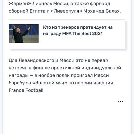
Жермен» Лионель Месси, а также форвард
сборной Египта и «Ливерпуля» Мохамед Салах.
Кто из тренеров претендует на
награду FIFA The Best 2021
Для Левандовского и Месси это не первая
встреча в финале престижной индивидуальной
награды — в ноябре поляк проиграл Месси
борьбу за «Золотой мяч» по версии издания
France Football.