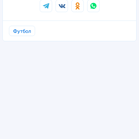
Футбол