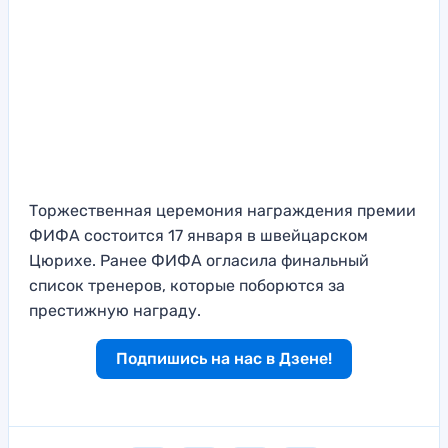
Торжественная церемония награждения премии
ФИФА состоится 17 января в швейцарском
Цюрихе. Ранее ФИФА огласила финальный
список тренеров, которые поборются за
престижную награду.
Подпишись на нас в Дзене!