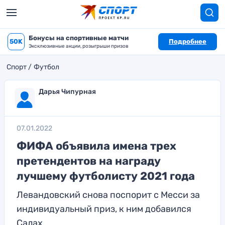
Бонусы на спортивные матчи
50K
Подробнее
Эксклюзивные акции, розыгрыши призов
Спорт
Футбол
Дарья Чипурная
07.01.2022
ФИФА объявила имена трех
претендентов на награду
лучшему футболисту 2021 года
Левандовский снова поспорит с Месси за
индивидуальный приз, к ним добавился
Салах