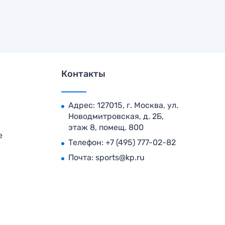
Контакты
Адрес: 127015, г. Москва, ул.
Новодмитровская, д. 2Б,
этаж 8, помещ. 800
е
Телефон:
+7 (495) 777-02-82
Почта:
sports@kp.ru