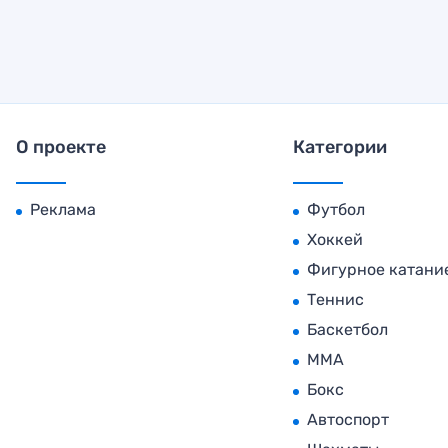
О проекте
Категории
Реклама
Футбол
Хоккей
Фигурное катани
Теннис
Баскетбол
MMA
Бокс
Автоспорт