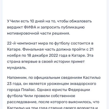
У Чили есть 10 дней на то, чтобы обжаловать
вердикт ФИФА и запросить публикацию
мотивировочной части решения.
22-й чемпионат мира по футболу состоится в
Катаре. Финальная часть должна пройти с 21
ноября по 18 декабря 2022 года в Катаре. Эта
страна впервые в своей истории примет
мундиаль.
Напомним, по официальным сведениям Кастильо
23 года, он является уроженцем эквадорского
города Плайас. Однако юристы Федерации
футбола Чили провели собственное
расследование, после которого выяснилось, что
Кастильо на три года старше своего возраста и