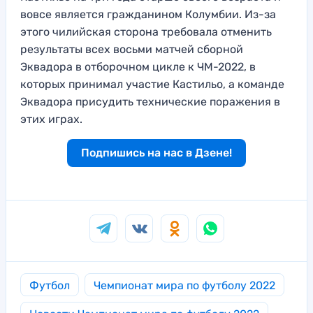
вовсе является гражданином Колумбии. Из-за
этого чилийская сторона требовала отменить
результаты всех восьми матчей сборной
Эквадора в отборочном цикле к ЧМ-2022, в
которых принимал участие Кастильо, а команде
Эквадора присудить технические поражения в
этих играх.
Подпишись на нас в Дзене!
Футбол
Чемпионат мира по футболу 2022