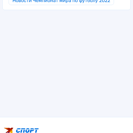
Новости Чемпионат мира по футболу 2022