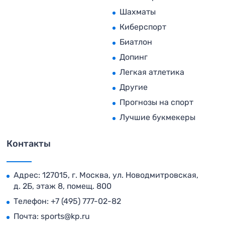
Шахматы
Киберспорт
Биатлон
Допинг
Легкая атлетика
Другие
Прогнозы на спорт
Лучшие букмекеры
Контакты
Адрес: 127015, г. Москва, ул. Новодмитровская,
д. 2Б, этаж 8, помещ. 800
Телефон:
+7 (495) 777-02-82
Почта:
sports@kp.ru