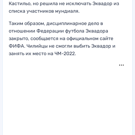
Кастильо, но решила не исключать Эквадор из
списка участников мундиаля.
Таким образом, дисциплинарное дело в
отношении Федерации футбола Эквадора
закрыто, сообщается на официальном сайте
ФИФА. Чилийцы не смогли выбить Эквадор и
занять их место на ЧМ-2022.