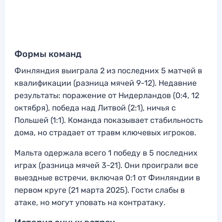
Формы команд
Финляндия выиграла 2 из последних 5 матчей в
квалификации (разница мячей 9-12). Недавние
результаты: поражение от Нидерландов (0:4, 12
октября), победа над Литвой (2:1), ничья с
Польшей (1:1). Команда показывает стабильность
дома, но страдает от травм ключевых игроков.
Мальта одержала всего 1 победу в 5 последних
играх (разница мячей 3-21). Они проиграли все
выездные встречи, включая 0:1 от Финляндии в
первом круге (21 марта 2025). Гости слабы в
атаке, но могут уповать на контратаку.