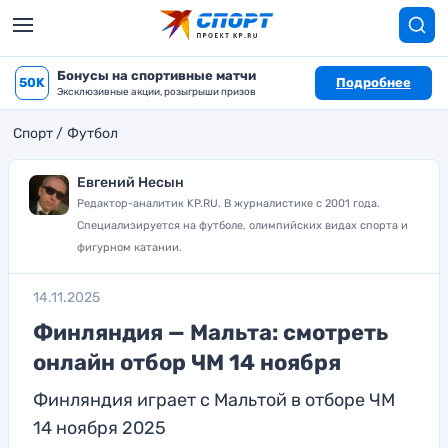
Бонусы на спортивные матчи
50K
Подробнее
Эксклюзивные акции, розыгрыши призов
Спорт
Футбол
Евгений Несын
Редактор-аналитик KP.RU. В журналистике с 2001 года.
Специализируется на футболе, олимпийских видах спорта и
фигурном катании.
14.11.2025
Финляндия — Мальта: смотреть
онлайн отбор ЧМ 14 ноября
Финляндия играет с Мальтой в отборе ЧМ
14 ноября 2025