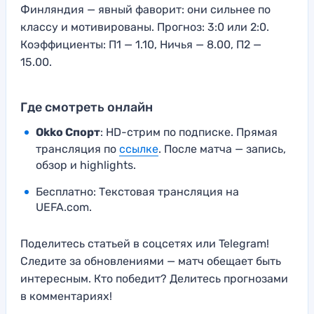
Финляндия — явный фаворит: они сильнее по
классу и мотивированы. Прогноз: 3:0 или 2:0.
Коэффициенты: П1 — 1.10, Ничья — 8.00, П2 —
15.00.
Где смотреть онлайн
Okko Спорт
: HD-стрим по подписке. Прямая
трансляция по
ссылке
. После матча — запись,
обзор и highlights.
Бесплатно: Текстовая трансляция на
UEFA.com.
Поделитесь статьей в соцсетях или Telegram!
Следите за обновлениями — матч обещает быть
интересным. Кто победит? Делитесь прогнозами
в комментариях!