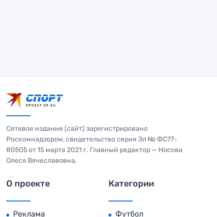
Сетевое издание (сайт) зарегистрировано
Роскомнадзором, свидетельство серия Эл № ФС77-
80505 от 15 марта 2021 г. Главный редактор — Носова
Олеся Вячеславовна.
О проекте
Категории
Реклама
Футбол