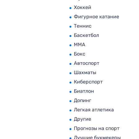
Хоккей
Фигурное катание
Теннис
Баскетбол
MMA
Бокс
Автоспорт
Шахматы
Киберспорт
Биатлон
Допинг
Легкая атлетика
Другие
Прогнозы на спорт
Лучшие букмекеры