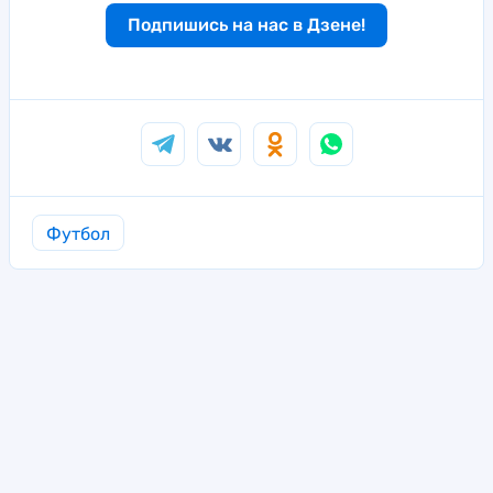
Подпишись на нас в Дзене!
Футбол