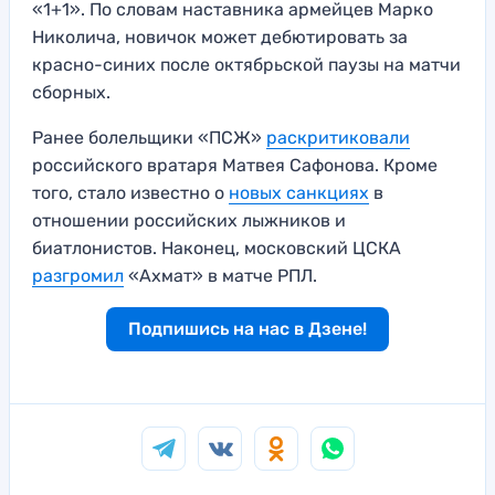
«1+1». По словам наставника армейцев Марко
Николича, новичок может дебютировать за
красно-синих после октябрьской паузы на матчи
сборных.
Ранее болельщики «ПСЖ»
раскритиковали
российского вратаря Матвея Сафонова. Кроме
того, стало известно о
новых санкциях
в
отношении российских лыжников и
биатлонистов. Наконец, московский ЦСКА
разгромил
«Ахмат» в матче РПЛ.
Подпишись на нас в Дзене!