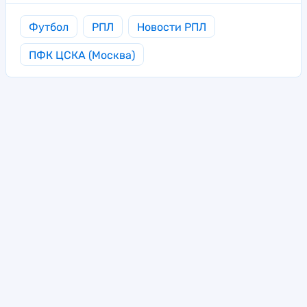
Футбол
РПЛ
Новости РПЛ
ПФК ЦСКА (Москва)