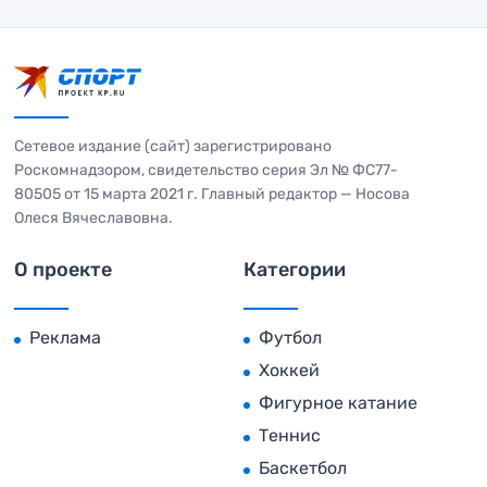
Сетевое издание (сайт) зарегистрировано
Роскомнадзором, свидетельство серия Эл № ФС77-
80505 от 15 марта 2021 г. Главный редактор — Носова
Олеся Вячеславовна.
О проекте
Категории
Реклама
Футбол
Хоккей
Фигурное катание
Теннис
Баскетбол