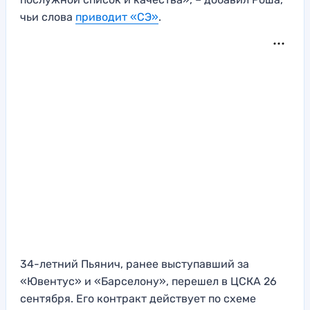
чьи слова
приводит «СЭ»
.
34-летний Пьянич, ранее выступавший за
«Ювентус» и «Барселону», перешел в ЦСКА 26
сентября. Его контракт действует по схеме