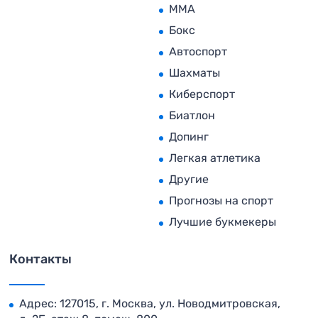
MMA
Бокс
Автоспорт
Шахматы
Киберспорт
Биатлон
Допинг
Легкая атлетика
Другие
Прогнозы на спорт
Лучшие букмекеры
Контакты
Адрес: 127015, г. Москва, ул. Новодмитровская,