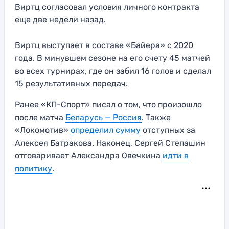
Виртц согласовал условия личного контракта
еще две недели назад.
Виртц выступает в составе «Байера» с 2020
года. В минувшем сезоне на его счету 45 матчей
во всех турнирах, где он забил 16 голов и сделал
15 результативных передач.
Ранее «КП-Спорт» писал о том, что произошло
после матча
Беларусь — Россия
. Также
«Локомотив»
определил сумму
отступных за
Алексея Батракова. Наконец, Сергей Степашин
отговаривает Александра Овечкина
идти в
политику
.