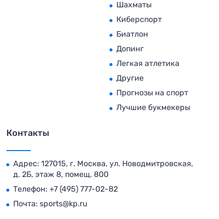
Шахматы
Киберспорт
Биатлон
Допинг
Легкая атлетика
Другие
Прогнозы на спорт
Лучшие букмекеры
Контакты
Адрес: 127015, г. Москва, ул. Новодмитровская,
д. 2Б, этаж 8, помещ. 800
Телефон:
+7 (495) 777-02-82
Почта:
sports@kp.ru