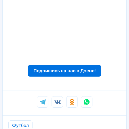
Подпишись на нас в Дзене!
Футбол