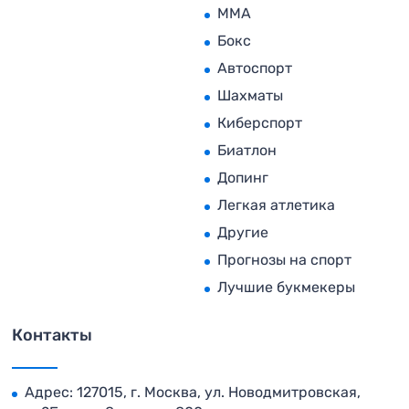
MMA
Бокс
Автоспорт
Шахматы
Киберспорт
Биатлон
Допинг
Легкая атлетика
Другие
Прогнозы на спорт
Лучшие букмекеры
Контакты
Адрес: 127015, г. Москва, ул. Новодмитровская,