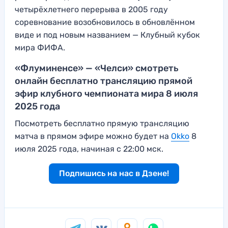
четырёхлетнего перерыва в 2005 году
соревнование возобновилось в обновлённом
виде и под новым названием — Клубный кубок
мира ФИФА.
«Флуминенсе» — «Челси» смотреть
онлайн бесплатно трансляцию прямой
эфир клубного чемпионата мира 8 июля
2025 года
Посмотреть бесплатно прямую трансляцию
матча в прямом эфире можно будет на
Okko
8
июля 2025 года, начиная с 22:00 мск.
Подпишись на нас в Дзене!