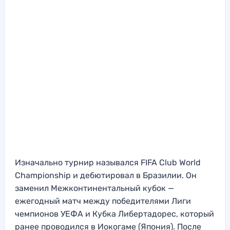
Изначально турнир назывался FIFA Club World
Championship и дебютировал в Бразилии. Он
заменил Межконтинентальный кубок —
ежегодный матч между победителями Лиги
чемпионов УЕФА и Кубка Либертадорес, который
ранее проводился в Иокогаме (Япония). После