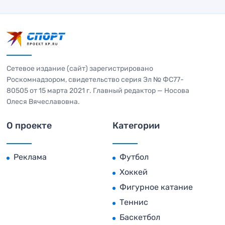
Сетевое издание (сайт) зарегистрировано
Роскомнадзором, свидетельство серия Эл № ФС77-
80505 от 15 марта 2021 г. Главный редактор — Носова
Олеся Вячеславовна.
О проекте
Категории
Реклама
Футбол
Хоккей
Фигурное катание
Теннис
Баскетбол