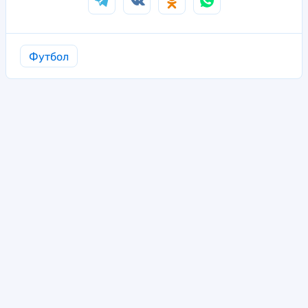
Футбол