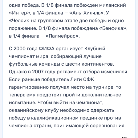
одна победа. В 1/8 финала побежден миланский
«Интер», в 1/4 финала — «Аль-Хиляль». У
«Челси» на групповом этапе две победы и одно
поражение. В 1/8 финала побеждена «Бенфика»,
в 1/4 финала — «Палмейрас».
С 2000 года ФИФА организует Клубный
чемпионат мира, собирающий лучшие
футбольные команды с шести континентов.
Однако в 2007 году регламент отбора изменился.
Если раньше победитель Лиги ОФК
гарантированно получал место на турнире, то
теперь ему предстоит пройти дополнительное
испытание. Чтобы выйти на чемпионат,
океанийскому клубу необходимо одержать
победу в квалификационном поединке против
чемпиона страны, принимающей соревнования.