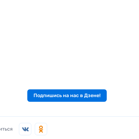
Подпишись на нас в Дзене!
иться