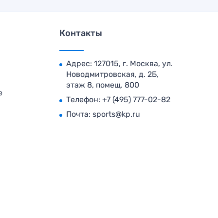
Контакты
Адрес: 127015, г. Москва, ул.
Новодмитровская, д. 2Б,
этаж 8, помещ. 800
е
Телефон:
+7 (495) 777-02-82
Почта:
sports@kp.ru