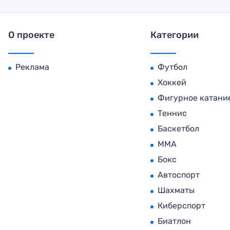
О проекте
Категории
Реклама
Футбол
Хоккей
Фигурное катани
Теннис
Баскетбол
MMA
Бокс
Автоспорт
Шахматы
Киберспорт
Биатлон