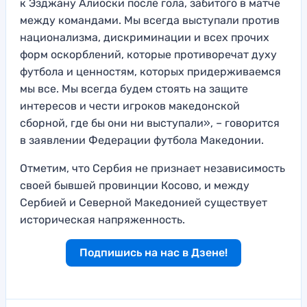
к Эзджану Алиоски после гола, забитого в матче
между командами. Мы всегда выступали против
национализма, дискриминации и всех прочих
форм оскорблений, которые противоречат духу
футбола и ценностям, которых придерживаемся
мы все. Мы всегда будем стоять на защите
интересов и чести игроков македонской
сборной, где бы они ни выступали», – говорится
в заявлении Федерации футбола Македонии.
Отметим, что Сербия не признает независимость
своей бывшей провинции Косово, и между
Сербией и Северной Македонией существует
историческая напряженность.
Подпишись на нас в Дзене!