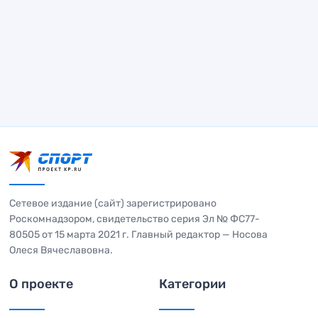
Сетевое издание (сайт) зарегистрировано
Роскомнадзором, свидетельство серия Эл № ФС77-
80505 от 15 марта 2021 г. Главный редактор — Носова
Олеся Вячеславовна.
О проекте
Категории