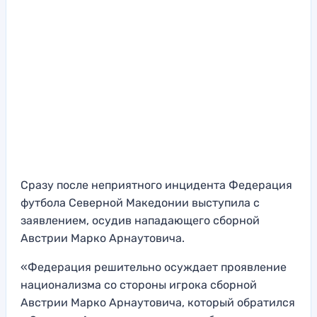
Сразу после неприятного инцидента Федерация
футбола Северной Македонии выступила с
заявлением, осудив нападающего сборной
Австрии Марко Арнаутовича.
«Федерация решительно осуждает проявление
национализма со стороны игрока сборной
Австрии Марко Арнаутовича, который обратился