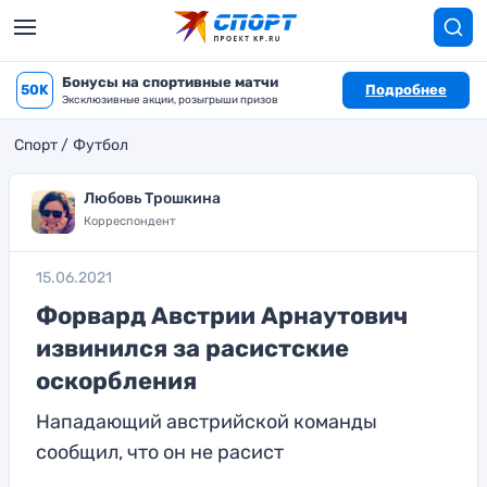
Бонусы на спортивные матчи
50K
Подробнее
Эксклюзивные акции, розыгрыши призов
Спорт
Футбол
Любовь Трошкина
Корреспондент
15.06.2021
Форвард Австрии Арнаутович
извинился за расистские
оскорбления
Нападающий австрийской команды
сообщил, что он не расист