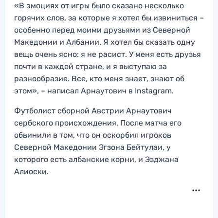
«В эмоциях от игры было сказано несколько
горячих слов, за которые я хотел бы извиниться –
особенно перед моими друзьями из Северной
Македонии и Албании. Я хотел бы сказать одну
вещь очень ясно: я не расист. У меня есть друзья
почти в каждой стране, и я выступаю за
разнообразие. Все, кто меня знает, знают об
этом», – написал Арнаутович в Instagram.
Футболист сборной Австрии Арнаутович
сербского происхождения. После матча его
обвинили в том, что он оскорбил игроков
Северной Македонии Эгзона Бейтулаи, у
которого есть албанские корни, и Эзджана
Алиоски.