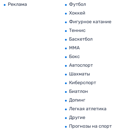
Реклама
Футбол
Хоккей
Фигурное катание
Теннис
Баскетбол
MMA
Бокс
Автоспорт
Шахматы
Киберспорт
Биатлон
Допинг
Легкая атлетика
Другие
Прогнозы на спорт