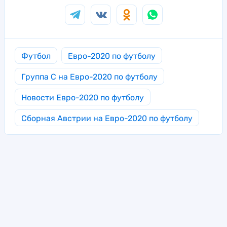
Футбол
Евро-2020 по футболу
Группа C на Евро-2020 по футболу
Новости Евро-2020 по футболу
Сборная Австрии на Евро-2020 по футболу