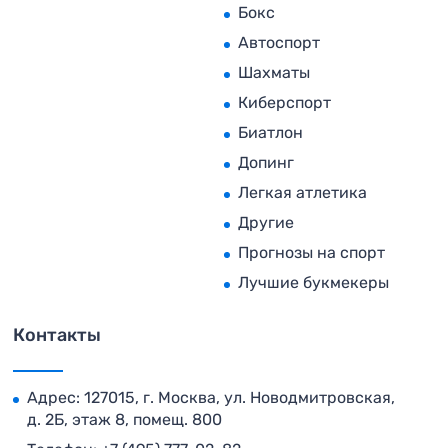
Бокс
Автоспорт
Шахматы
Киберспорт
Биатлон
Допинг
Легкая атлетика
Другие
Прогнозы на спорт
Лучшие букмекеры
Контакты
Адрес: 127015, г. Москва, ул. Новодмитровская,
д. 2Б, этаж 8, помещ. 800