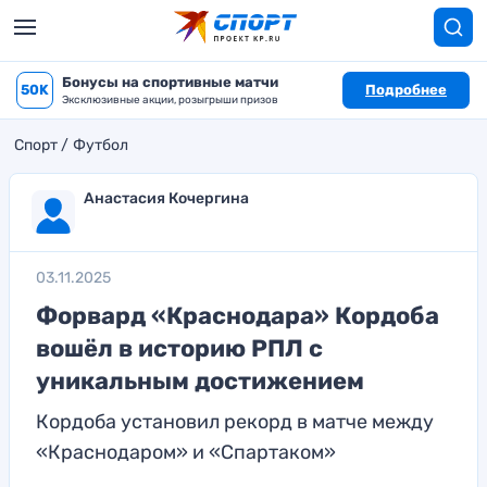
Бонусы на спортивные матчи
50K
Подробнее
Эксклюзивные акции, розыгрыши призов
Спорт
Футбол
Анастасия Кочергина
03.11.2025
Форвард «Краснодара» Кордоба
вошёл в историю РПЛ с
уникальным достижением
Кордоба установил рекорд в матче между
«Краснодаром» и «Спартаком»