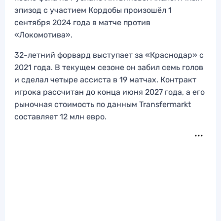
эпизод с участием Кордобы произошёл 1
сентября 2024 года в матче против
«Локомотива».
32-летний форвард выступает за «Краснодар» с
2021 года. В текущем сезоне он забил семь голов
и сделал четыре ассиста в 19 матчах. Контракт
игрока рассчитан до конца июня 2027 года, а его
рыночная стоимость по данным Transfermarkt
составляет 12 млн евро.