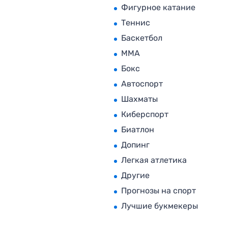
Фигурное катание
Теннис
Баскетбол
MMA
Бокс
Автоспорт
Шахматы
Киберспорт
Биатлон
Допинг
Легкая атлетика
Другие
Прогнозы на спорт
Лучшие букмекеры