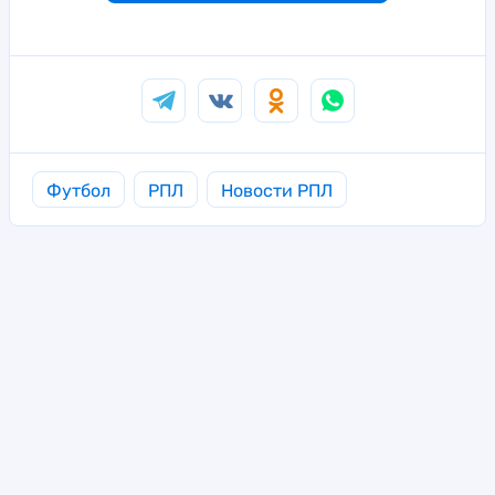
Футбол
РПЛ
Новости РПЛ