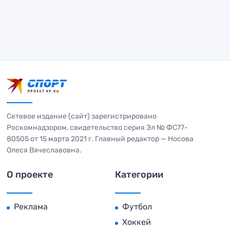
Сетевое издание (сайт) зарегистрировано
Роскомнадзором, свидетельство серия Эл № ФС77-
80505 от 15 марта 2021 г. Главный редактор — Носова
Олеся Вячеславовна.
О проекте
Категории
Реклама
Футбол
Хоккей