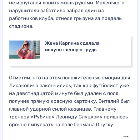
не испугался ловить мышь руками. Маленького
нарушителя заботливо забрал один из
работников клуба, отнеся грызуна за пределы
стадиона.
Жена Карпина сделала
искусственную грудь
Отметим, что на этом положительные эмоции для
Лисаковича закончились, так как футболист уже
на девятнадцатой минуте был удален с поля,
получив прямую красную карточку. Виталий был
главной ударной силой казанцев. Главному
тренеру «Рубина» Леониду Слуцкому пришлось
срочно выпускать на поле Германа Онугху.