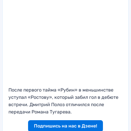
После первого тайма «Рубин» в меньшинстве
уступал «Ростову», который забил гол в дебюте
встречи. Дмитрий Полоз отличился после
передачи Романа Тугарева.
Подпишись на нас в Дзене!