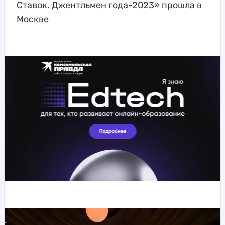
Ставок. Джентльмен года-2023» прошла в
Москве