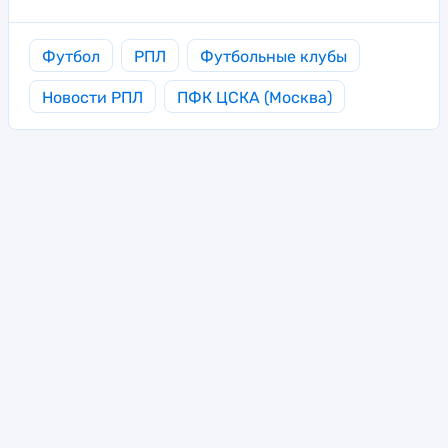
Футбол
РПЛ
Футбольные клубы
Новости РПЛ
ПФК ЦСКА (Москва)