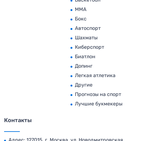
MMA
Бокс
Автоспорт
Шахматы
Киберспорт
Биатлон
Допинг
Легкая атлетика
Другие
Прогнозы на спорт
Лучшие букмекеры
Контакты
Адрес: 127015, г. Москва, ул. Новодмитровская,