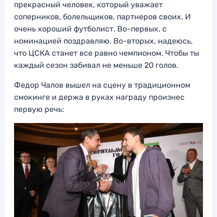
прекрасный человек, который уважает
соперников, болельщиков, партнеров своих. И
очень хороший футболист. Во-первых, с
номинацией поздравляю. Во-вторых, надеюсь,
что ЦСКА станет все равно чемпионом. Чтобы ты
каждый сезон забивал не меньше 20 голов.
Федор Чалов вышел на сцену в традиционном
смокинге и держа в руках награду произнес
первую речь: