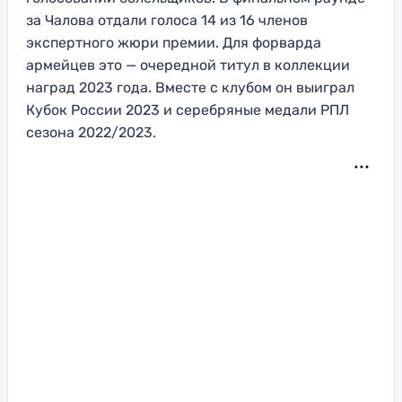
за Чалова отдали голоса 14 из 16 членов
экспертного жюри премии. Для форварда
армейцев это — очередной титул в коллекции
наград 2023 года. Вместе с клубом он выиграл
Кубок России 2023 и серебряные медали РПЛ
сезона 2022/2023.