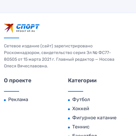
Сетевое издание (сайт) зарегистрировано
Роскомнадзором, свидетельство серия Эл № ФС77-
80505 от 15 марта 2021 г. Главный редактор — Носова
Олеся Вячеславовна.
О проекте
Категории
Реклама
Футбол
Хоккей
Фигурное катание
Теннис
Баскетбол