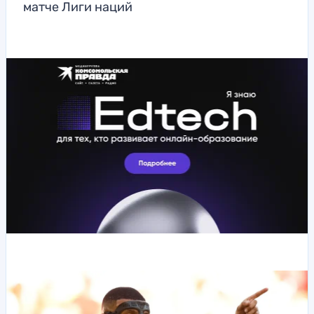
матче Лиги наций