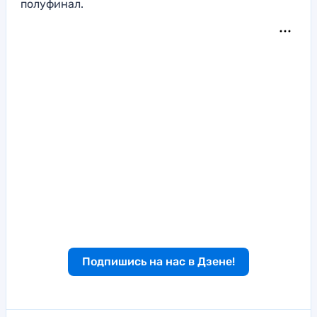
полуфинал.
Подпишись на нас в Дзене!