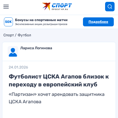
Бонусы на спортивные матчи
50K
Подробнее
Эксклюзивные акции, розыгрыши призов
Спорт
Футбол
Лариса Логинова
24.01.2026
Футболист ЦСКА Агапов близок к
переходу в европейский клуб
«Партизан» хочет арендовать защитника
ЦСКА Агапова