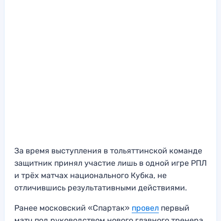
За время выступления в тольяттинской команде
защитник принял участие лишь в одной игре РПЛ
и трёх матчах национального Кубка, не
отличившись результативными действиями.
Ранее московский «Спартак»
провел
первый
матч под руководством нового главного тренера.