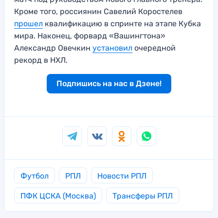
Кроме того, россиянин Савелий Коростелев
прошел
квалификацию в спринте на этапе Кубка
мира. Наконец, форвард «Вашингтона»
Александр Овечкин
установил
очередной
рекорд в НХЛ.
Подпишись на нас в Дзене!
Футбол
РПЛ
Новости РПЛ
ПФК ЦСКА (Москва)
Трансферы РПЛ