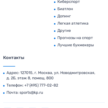
Киберспорт
Биатлон
Допинг
Легкая атлетика
Другие
Прогнозы на спорт
Лучшие букмекеры
Контакты
Адрес: 127015, г. Москва, ул. Новодмитровская,
д. 2Б, этаж 8, помещ. 800
Телефон:
+7 (495) 777-02-82
Почта:
sports@kp.ru