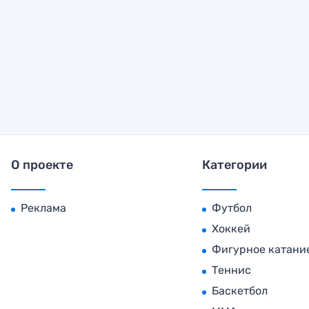
О проекте
Категории
Реклама
Футбол
Хоккей
Фигурное катани
Теннис
Баскетбол