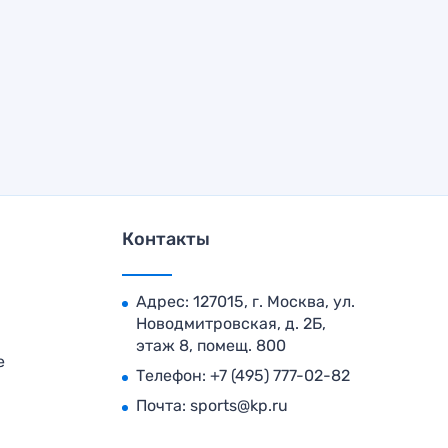
Контакты
Адрес: 127015, г. Москва, ул.
Новодмитровская, д. 2Б,
этаж 8, помещ. 800
е
Телефон:
+7 (495) 777-02-82
Почта:
sports@kp.ru