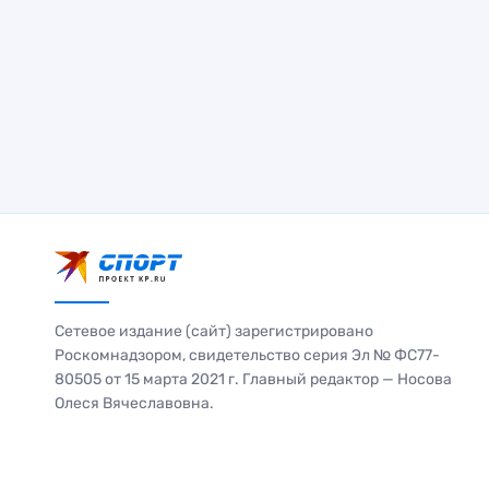
Сетевое издание (сайт) зарегистрировано
Роскомнадзором, свидетельство серия Эл № ФС77-
80505 от 15 марта 2021 г. Главный редактор — Носова
Олеся Вячеславовна.