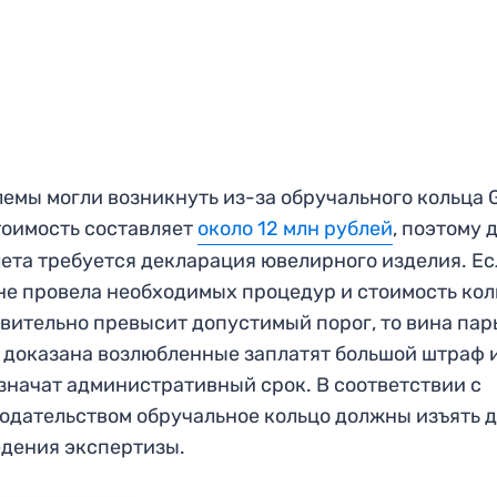
емы могли возникнуть из-за обручального кольца G
тоимость составляет
около 12 млн рублей
, поэтому 
ета требуется декларация ювелирного изделия. Е
не провела необходимых процедур и стоимость кол
вительно превысит допустимый порог, то вина пар
 доказана возлюбленные заплатят большой штраф 
значат административный срок. В соответствии с
одательством обручальное кольцо должны изъять 
дения экспертизы.