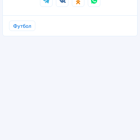
Футбол