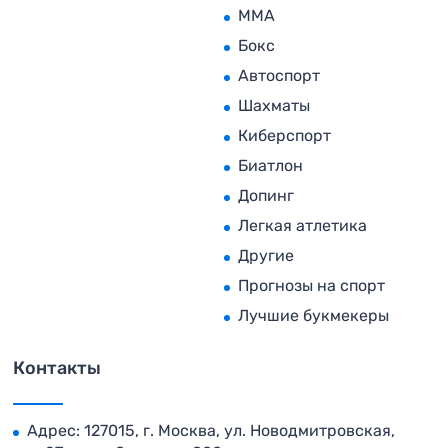
MMA
Бокс
Автоспорт
Шахматы
Киберспорт
Биатлон
Допинг
Легкая атлетика
Другие
Прогнозы на спорт
Лучшие букмекеры
Контакты
Адрес: 127015, г. Москва, ул. Новодмитровская,