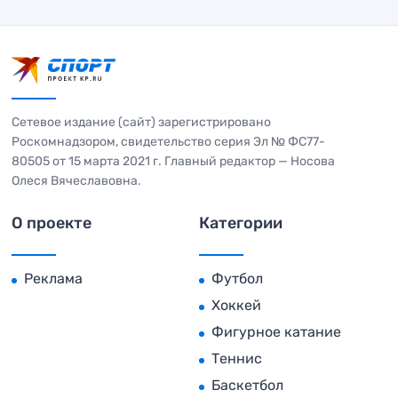
Сетевое издание (сайт) зарегистрировано
Роскомнадзором, свидетельство серия Эл № ФС77-
80505 от 15 марта 2021 г. Главный редактор — Носова
Олеся Вячеславовна.
О проекте
Категории
Реклама
Футбол
Хоккей
Фигурное катание
Теннис
Баскетбол