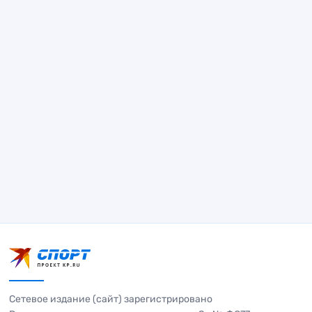
Сетевое издание (сайт) зарегистрировано