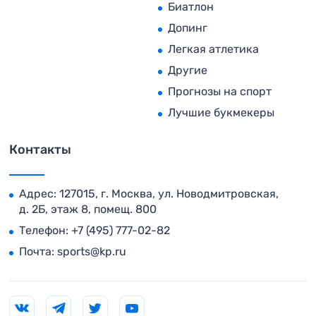
Биатлон
Допинг
Легкая атлетика
Другие
Прогнозы на спорт
Лучшие букмекеры
Контакты
Адрес: 127015, г. Москва, ул. Новодмитровская,
д. 2Б, этаж 8, помещ. 800
Телефон:
+7 (495) 777-02-82
Почта:
sports@kp.ru