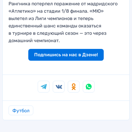
Рангника потерпел поражение от мадридского
«Атлетико» на стадии 1/8 финала. «МЮ»
вылетел из Лиги чемпионов и теперь
единственный шанс команды оказаться
в турнире в следующий сезон — это через
домашний чемпионат.
Подпишись на нас в Дзене!
Футбол