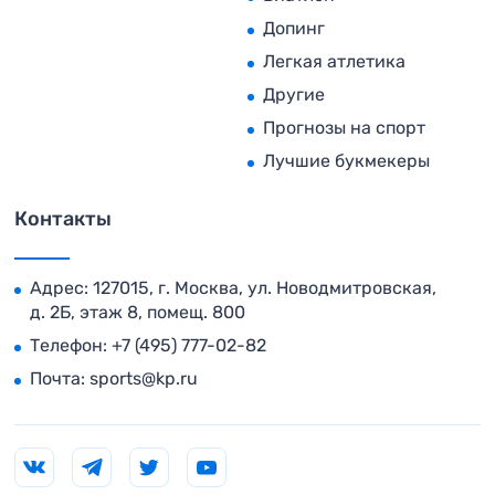
Допинг
Легкая атлетика
Другие
Прогнозы на спорт
Лучшие букмекеры
Контакты
Адрес: 127015, г. Москва, ул. Новодмитровская,
д. 2Б, этаж 8, помещ. 800
Телефон:
+7 (495) 777-02-82
Почта:
sports@kp.ru