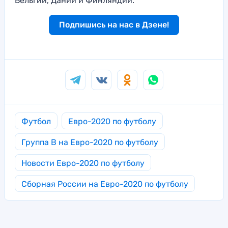
Бельгии, Дании и Финляндии.
Подпишись на нас в Дзене!
Футбол
Евро-2020 по футболу
Группа B на Евро-2020 по футболу
Новости Евро-2020 по футболу
Сборная России на Евро-2020 по футболу