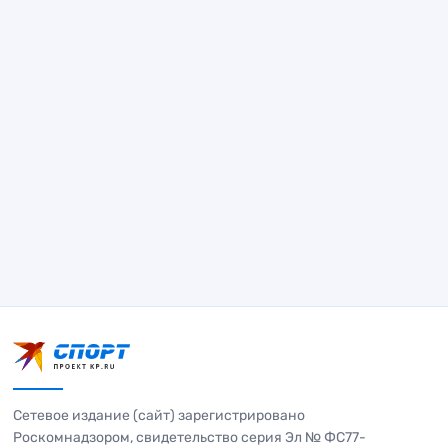
Сетевое издание (сайт) зарегистрировано
Роскомнадзором, свидетельство серия Эл № ФС77-