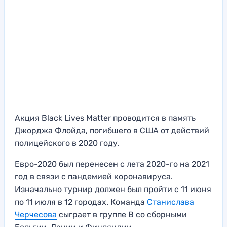
Акция Black Lives Matter проводится в память
Джорджа Флойда, погибшего в США от действий
полицейского в 2020 году.
Евро-2020 был перенесен с лета 2020-го на 2021
год в связи с пандемией коронавируса.
Изначально турнир должен был пройти с 11 июня
по 11 июля в 12 городах. Команда
Станислава
Черчесова
сыграет в группе B со сборными