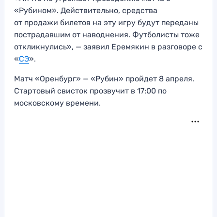
«Рубином». Действительно, средства
от продажи билетов на эту игру будут переданы
пострадавшим от наводнения. Футболисты тоже
откликнулись», — заявил Еремякин в разговоре с
«
СЭ
».
Матч «Оренбург» — «Рубин» пройдет 8 апреля.
Стартовый свисток прозвучит в 17:00 по
московскому времени.