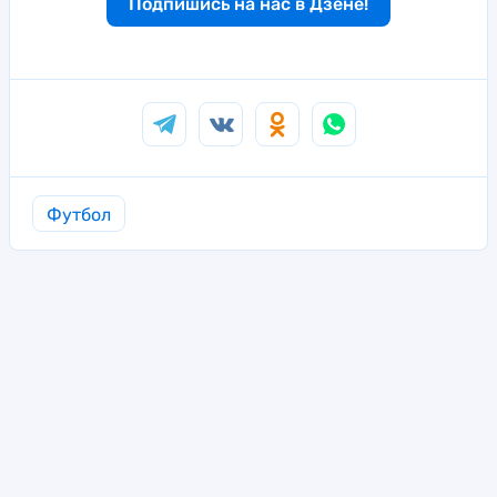
Подпишись на нас в Дзене!
Футбол