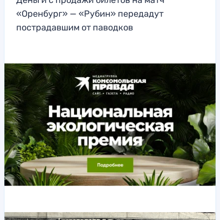
Деньги с продажи билетов на матч
«Оренбург» — «Рубин» передадут
пострадавшим от паводков