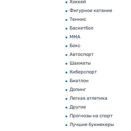
Хоккей
Фигурное катание
Теннис
Баскетбол
MMA
Бокс
Автоспорт
Шахматы
Киберспорт
Биатлон
Допинг
Легкая атлетика
Другие
Прогнозы на спорт
Лучшие букмекеры