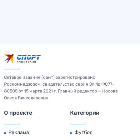
Сетевое издание (сайт) зарегистрировано
Роскомнадзором, свидетельство серия Эл № ФС77-
80505 от 15 марта 2021 г. Главный редактор — Носова
Олеся Вячеславовна.
О проекте
Категории
Реклама
Футбол