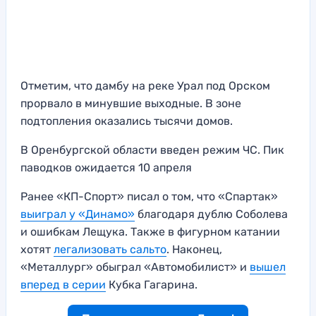
Отметим, что дамбу на реке Урал под Орском
прорвало в минувшие выходные. В зоне
подтопления оказались тысячи домов.
В Оренбургской области введен режим ЧС. Пик
паводков ожидается 10 апреля
Ранее «КП-Спорт» писал о том, что «Спартак»
выиграл у «Динамо»
благодаря дублю Соболева
и ошибкам Лещука. Также в фигурном катании
хотят
легализовать сальто
. Наконец,
«Металлург» обыграл «Автомобилист» и
вышел
вперед в серии
Кубка Гагарина.