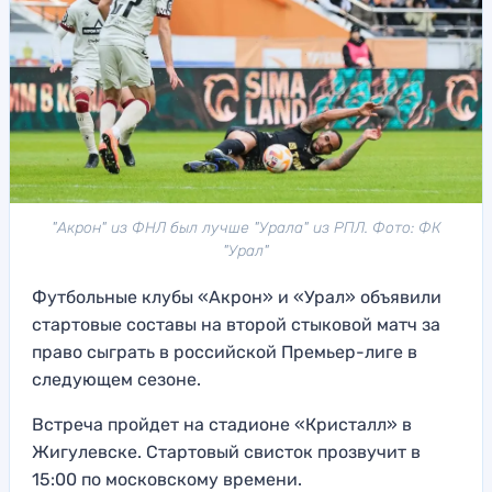
"Акрон" из ФНЛ был лучше "Урала" из РПЛ. Фото: ФК
"Урал"
Футбольные клубы «Акрон» и «Урал» объявили
стартовые составы на второй стыковой матч за
право сыграть в российской Премьер-лиге в
следующем сезоне.
Встреча пройдет на стадионе «Кристалл» в
Жигулевске. Стартовый свисток прозвучит в
15:00 по московскому времени.