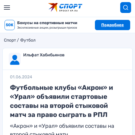
Бонусы на спортивные матчи
50K
Подробнее
Эксклюзивные акции, розыгрыши призов
Спорт
Футбол
Ильфат Хабибьянов
01.06.2024
Футбольные клубы «Акрон» и
«Урал» объявили стартовые
составы на второй стыковой
матч за право сыграть в РПЛ
«Акрон» и «Урал» объявили составы на
второй стыковой матч