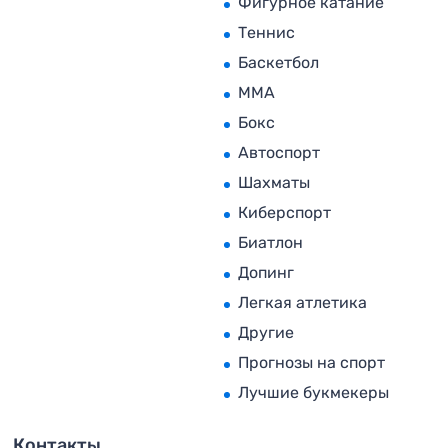
Фигурное катание
Теннис
Баскетбол
MMA
Бокс
Автоспорт
Шахматы
Киберспорт
Биатлон
Допинг
Легкая атлетика
Другие
Прогнозы на спорт
Лучшие букмекеры
Контакты