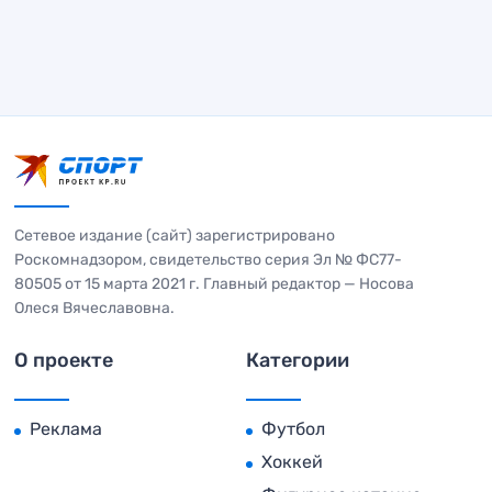
Сетевое издание (сайт) зарегистрировано
Роскомнадзором, свидетельство серия Эл № ФС77-
80505 от 15 марта 2021 г. Главный редактор — Носова
Олеся Вячеславовна.
О проекте
Категории
Реклама
Футбол
Хоккей