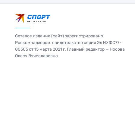
Сетевое издание (сайт) зарегистрировано
Роскомнадзором, свидетельство серия Эл № ФС77-
80505 от 15 марта 2021 г. Главный редактор — Носова
Олеся Вячеславовна.