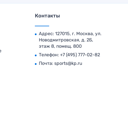
Контакты
Адрес: 127015, г. Москва, ул.
Новодмитровская, д. 2Б,
этаж 8, помещ. 800
е
Телефон:
+7 (495) 777-02-82
Почта:
sports@kp.ru