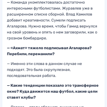
— Команда укомплектовалась достаточно
интересными футболистами. Журавлев уже в
расширенном списке сборной. Влад Камилов
добавит креативности. Сумели подписать
Агаларова. Нужно время, чтобы Гамид вернулся
на свой уровень и опять о нем заговорили, как о
грозном бомбардире.
— «Ахмат» тяжело подписывал Агаларова?
Перебили, переманили?
— Именно эти слова в данном случае не
подходят. Это была скрупулезная,
последовательная работа.
— Какие тенденции показало это трансферное
окно? Куда движется наш футбол, какие цели
ставят клубы?