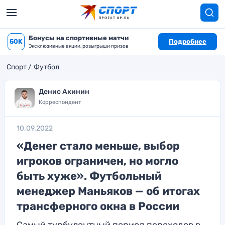
Бонусы на спортивные матчи
50K
Подробнее
Эксклюзивные акции, розыгрыши призов
Спорт
Футбол
Денис Акинин
Корреспондент
10.09.2022
«Денег стало меньше, выбор
игроков ограничен, но могло
быть хуже». Футбольный
менеджер Маньяков — об итогах
трансферного окна в России