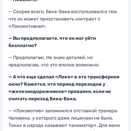
— Скорее всего, Бека-Бека воспользовался тем,
что он может приостановить контракт с
«Локомотивом».
— Вы предполагаете, что он мог уйти
бесплатно?
— Предполагаю. Не знаю деталей, но
предполагаю, что это вполне возможно.
— А что еще сделал «Локо» в это трансферное
окно? Кажется, что период переходов у
«железнодорожников» провален, если не
считать переход Бека-Бека.
— «Локомотив» запомнился отставкой тренера.
Человека, у которого даже лицензии не было.
Таких в народе называют «аниматор». Для меня