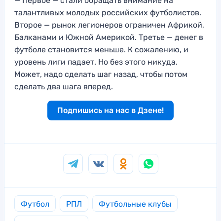
— Первое — стали обращать внимание на
талантливых молодых российских футболистов.
Второе — рынок легионеров ограничен Африкой,
Балканами и Южной Америкой. Третье — денег в
футболе становится меньше. К сожалению, и
уровень лиги падает. Но без этого никуда.
Может, надо сделать шаг назад, чтобы потом
сделать два шага вперед.
Подпишись на нас в Дзене!
Футбол
РПЛ
Футбольные клубы