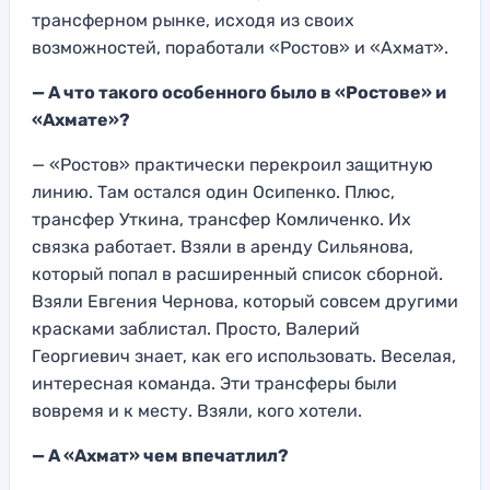
трансферном рынке, исходя из своих
возможностей, поработали «Ростов» и «Ахмат».
— А что такого особенного было в «Ростове» и
«Ахмате»?
— «Ростов» практически перекроил защитную
линию. Там остался один Осипенко. Плюс,
трансфер Уткина, трансфер Комличенко. Их
связка работает. Взяли в аренду Сильянова,
который попал в расширенный список сборной.
Взяли Евгения Чернова, который совсем другими
красками заблистал. Просто, Валерий
Георгиевич знает, как его использовать. Веселая,
интересная команда. Эти трансферы были
вовремя и к месту. Взяли, кого хотели.
— А «Ахмат» чем впечатлил?