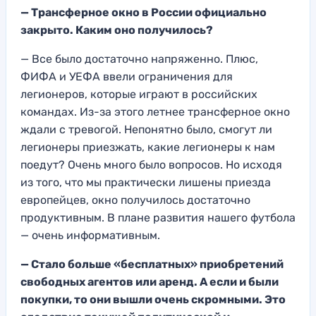
— Трансферное окно в России официально
закрыто. Каким оно получилось?
— Все было достаточно напряженно. Плюс,
ФИФА и УЕФА ввели ограничения для
легионеров, которые играют в российских
командах. Из-за этого летнее трансферное окно
ждали с тревогой. Непонятно было, смогут ли
легионеры приезжать, какие легионеры к нам
поедут? Очень много было вопросов. Но исходя
из того, что мы практически лишены приезда
европейцев, окно получилось достаточно
продуктивным. В плане развития нашего футбола
— очень информативным.
— Стало больше «бесплатных» приобретений
свободных агентов или аренд. А если и были
покупки, то они вышли очень скромными. Это