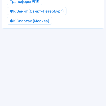
Трансферы РПЛ
ФК Зенит (Санкт-Петербург)
ФК Спартак (Москва)