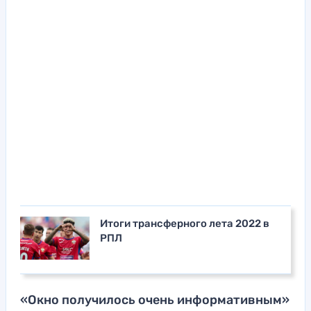
Итоги трансферного лета 2022 в
РПЛ
«Окно получилось очень информативным»