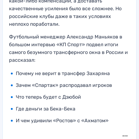
какой-либо компенсации, а доставать
качественные усиления было все сложнее. Но
российские клубы даже в таких условиях
неплохо поработали.
Футбольный менеджер Александр Маньяков в
большом интервью «КП Спорт» подвел итоги
самого безумного трансферного окна в России и
рассказал:
Почему не верит в трансфер Захаряна
Зачем «Спартак» распродавал игроков
Что теперь будет с Дзюбой
Где деньги за Бека-Бека
И чем удивили «Ростов» с «Ахматом»