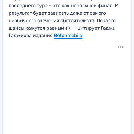
последнего тура – это как небольшой финал. И
результат будет зависеть даже от самого
необычного стечения обстоятельств. Пока же
шансы кажутся равными», — цитирует Гаджи
Гаджиева издание
Betonmobile
.