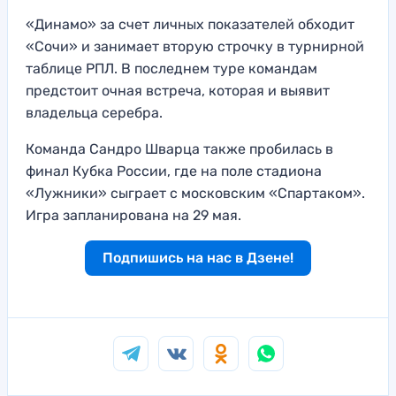
«Динамо» за счет личных показателей обходит
«Сочи» и занимает вторую строчку в турнирной
таблице РПЛ. В последнем туре командам
предстоит очная встреча, которая и выявит
владельца серебра.
Команда Сандро Шварца также пробилась в
финал Кубка России, где на поле стадиона
«Лужники» сыграет с московским «Спартаком».
Игра запланирована на 29 мая.
Подпишись на нас в Дзене!