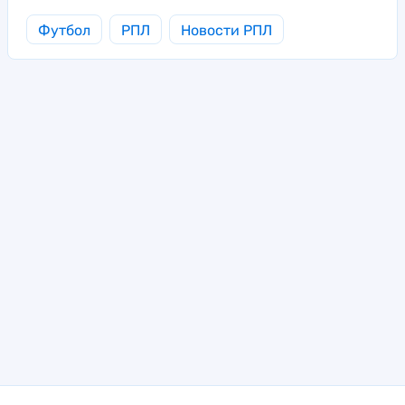
Футбол
РПЛ
Новости РПЛ