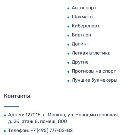
Автоспорт
Шахматы
Киберспорт
Биатлон
Допинг
Легкая атлетика
Другие
Прогнозы на спорт
Лучшие букмекеры
Контакты
Адрес: 127015, г. Москва, ул. Новодмитровская,
д. 2Б, этаж 8, помещ. 800
Телефон:
+7 (495) 777-02-82