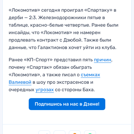
«Локомотив» сегодня проиграл «Спартаку» в
дерби — 2:3. Железнодорожники пятые в
таблице, красно-белые четвертые. Ранее были
инсайды, что «Локомотив» не намерен
продлевать контракт с Дзюбой. Также были
данные, что Галактионов хочет уйти из клуба.
Ранее «КП-Спорт» представил пять
причин
,
почему «Спартак» обязан обыграть
«Локомотив», а также писал о
съемках
Валиевой
в шоу про экстрасенсов и
очередных
угрозах
со стороны Баха.
Подпишись на нас в Дзене!