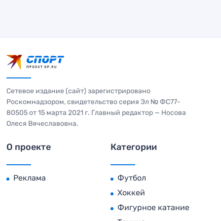
Сетевое издание (сайт) зарегистрировано
Роскомнадзором, свидетельство серия Эл № ФС77-
80505 от 15 марта 2021 г. Главный редактор — Носова
Олеся Вячеславовна.
О проекте
Категории
Реклама
Футбол
Хоккей
Фигурное катание