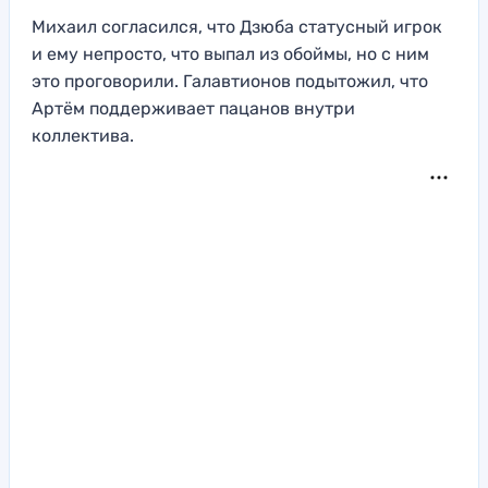
Михаил согласился, что Дзюба статусный игрок
и ему непросто, что выпал из обоймы, но с ним
это проговорили. Галавтионов подытожил, что
Артём поддерживает пацанов внутри
коллектива.