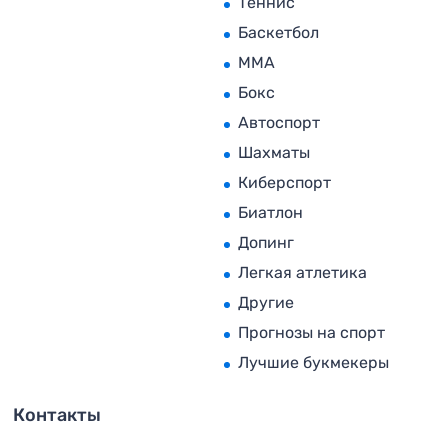
Теннис
Баскетбол
MMA
Бокс
Автоспорт
Шахматы
Киберспорт
Биатлон
Допинг
Легкая атлетика
Другие
Прогнозы на спорт
Лучшие букмекеры
Контакты