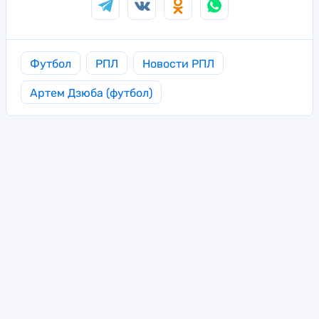
Футбол
РПЛ
Новости РПЛ
Артем Дзюба (футбол)