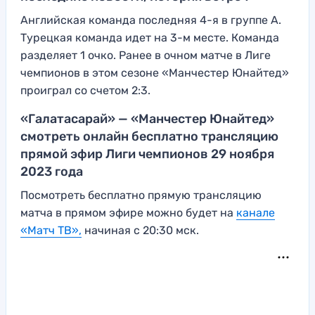
Английская команда последняя 4-я в группе А.
Турецкая команда идет на 3-м месте. Команда
разделяет 1 очко. Ранее в очном матче в Лиге
чемпионов в этом сезоне «Манчестер Юнайтед»
проиграл со счетом 2:3.
«Галатасарай» — «Манчестер Юнайтед»
смотреть онлайн бесплатно трансляцию
прямой эфир Лиги чемпионов 29 ноября
2023 года
Посмотреть бесплатно прямую трансляцию
матча в прямом эфире можно будет на
канале
«Матч ТВ»,
начиная с 20:30 мск.