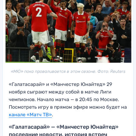
«МЮ» пока проваливается в этом сезоне. Фото: Reuters
«Галатасарай» и «Манчестер Юнайтед» 29
ноября сыграют между собой в матче Лиги
чемпионов. Начало матча — в 20:45 по Москве.
Посмотреть игру в прямом эфире можно будет на
канале «Матч ТВ»
.
«Галатасарай» — «Манчестер Юнайтед»
последние новости, история встреч