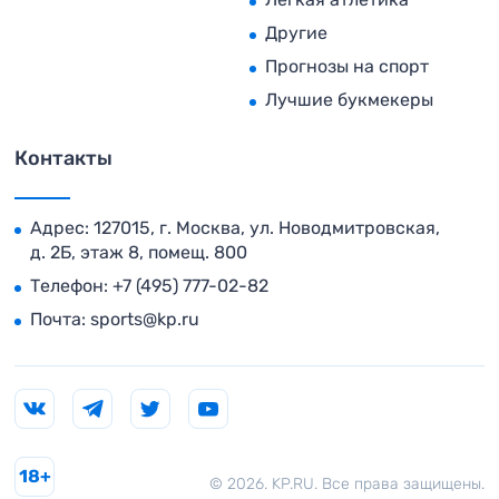
Другие
Прогнозы на спорт
Лучшие букмекеры
Контакты
Адрес: 127015, г. Москва, ул. Новодмитровская,
д. 2Б, этаж 8, помещ. 800
Телефон:
+7 (495) 777-02-82
Почта:
sports@kp.ru
18+
© 2026. KP.RU. Все права защищены.