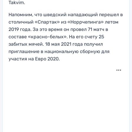
Takvim.
Напомним, что шведский нападающий перешел в
столичный «Спартак» из «Норрчепинга» летом
2019 года. За это время он провел 71 матч в
составе «красно-белых». На его счету 25
забитых мячей. 18 мая 2021 года получил
приглашение в национальную сборную для
участия на Евро 2020.