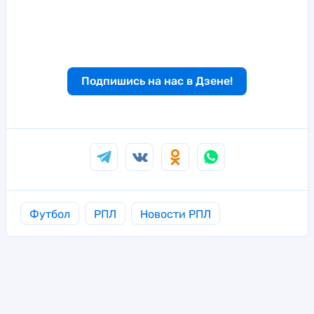
Подпишись на нас в Дзене!
Футбол
РПЛ
Новости РПЛ