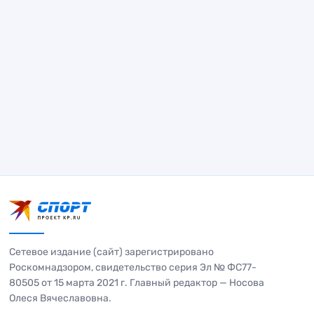
Сетевое издание (сайт) зарегистрировано
Роскомнадзором, свидетельство серия Эл № ФС77-
80505 от 15 марта 2021 г. Главный редактор — Носова
Олеся Вячеславовна.