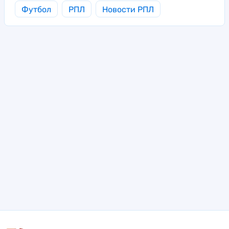
Футбол
РПЛ
Новости РПЛ