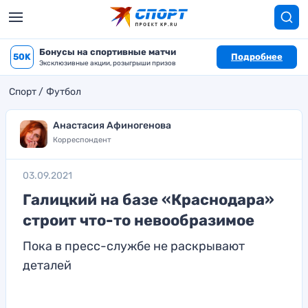
Бонусы на спортивные матчи
50K
Подробнее
Эксклюзивные акции, розыгрыши призов
Спорт
Футбол
Анастасия Афиногенова
Корреспондент
03.09.2021
Галицкий на базе «Краснодара»
строит что-то невообразимое
Пока в пресс-службе не раскрывают
деталей