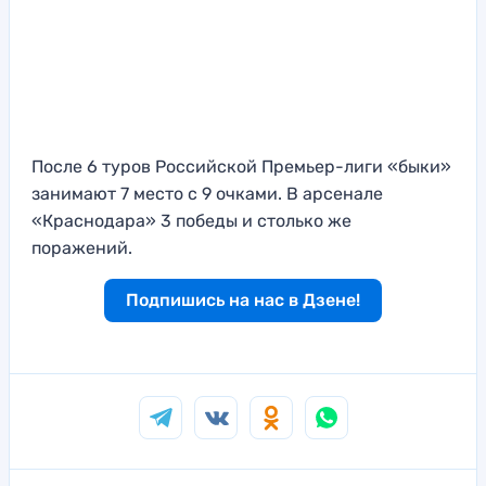
После 6 туров Российской Премьер-лиги «быки»
занимают 7 место с 9 очками. В арсенале
«Краснодара» 3 победы и столько же
поражений.
Подпишись на нас в Дзене!