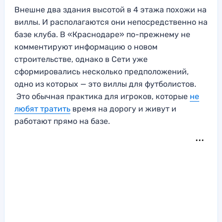
Внешне два здания высотой в 4 этажа похожи на
виллы. И располагаются они непосредственно на
базе клуба. В «Краснодаре» по-прежнему не
комментируют информацию о новом
строительстве, однако в Сети уже
сформировались несколько предположений,
одно из которых — это виллы для футболистов.
Это обычная практика для игроков, которые
не
любят тратить
время на дорогу и живут и
работают прямо на базе.