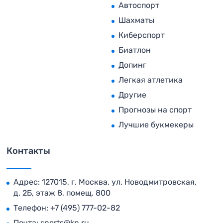
Автоспорт
Шахматы
Киберспорт
Биатлон
Допинг
Легкая атлетика
Другие
Прогнозы на спорт
Лучшие букмекеры
Контакты
Адрес: 127015, г. Москва, ул. Новодмитровская,
д. 2Б, этаж 8, помещ. 800
Телефон:
+7 (495) 777-02-82
Почта:
sports@kp.ru