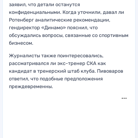
заявил, что детали останутся
конфиденциальными. Когда уточнили, давал ли
Ротенберг аналитические рекомендации,
гендиректор «Динамо» пояснил, что
обсуждались вопросы, связанные со спортивным
бизнесом.
Журналисты также поинтересовались,
рассматривался ли экс-тренер СКА как
кандидат в тренерский штаб клуба. Пивоваров
ответил, что подобные предположения
преждевременны.