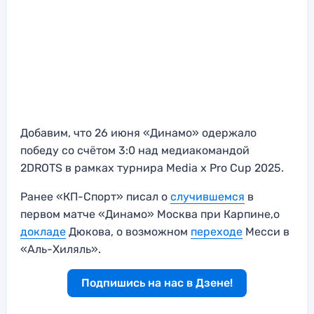
Добавим, что 26 июня «Динамо» одержало
победу со счётом 3:0 над медиакомандой
2DROTS в рамках турнира Media x Pro Cup 2025.
Ранее «КП-Спорт» писал о
случившемся
в
первом матче «Динамо» Москва при Карпине,о
докладе
Дюкова, о возможном
переходе
Месси в
«Аль-Хиляль».
Подпишись на нас в Дзене!