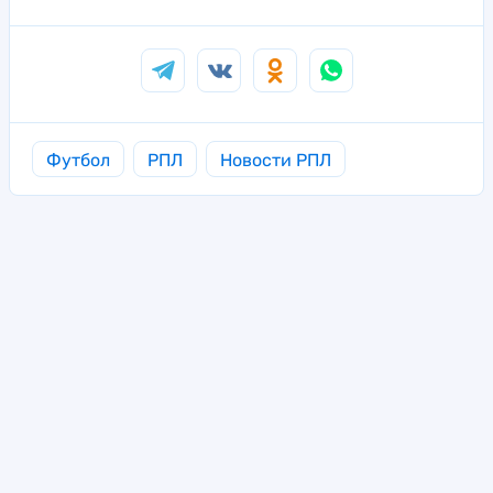
Футбол
РПЛ
Новости РПЛ