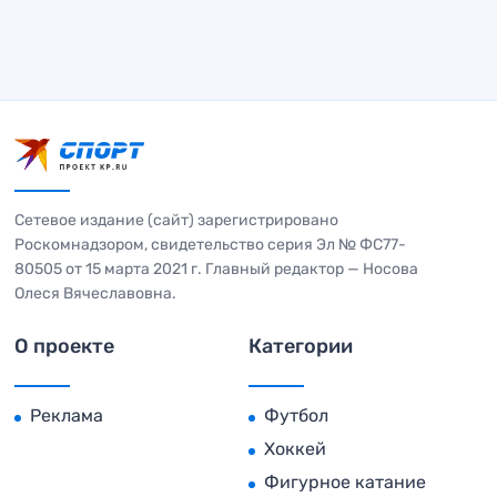
Сетевое издание (сайт) зарегистрировано
Роскомнадзором, свидетельство серия Эл № ФС77-
80505 от 15 марта 2021 г. Главный редактор — Носова
Олеся Вячеславовна.
О проекте
Категории
Реклама
Футбол
Хоккей
Фигурное катание