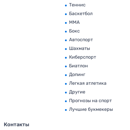
Теннис
Баскетбол
MMA
Бокс
Автоспорт
Шахматы
Киберспорт
Биатлон
Допинг
Легкая атлетика
Другие
Прогнозы на спорт
Лучшие букмекеры
Контакты