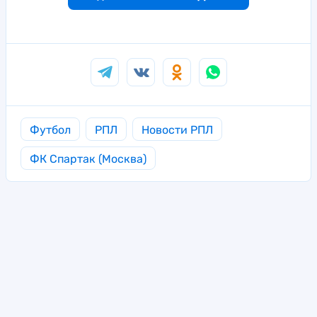
Футбол
РПЛ
Новости РПЛ
ФК Спартак (Москва)