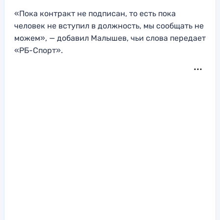
«Пока контракт не подписан, то есть пока
человек не вступил в должность, мы сообщать не
можем», — добавил Малышев, чьи слова передает
«РБ-Спорт».