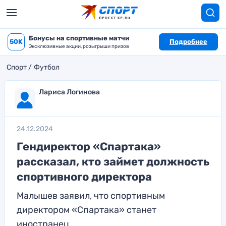
Бонусы на спортивные матчи
50K
Подробнее
Эксклюзивные акции, розыгрыши призов
Спорт
Футбол
Лариса Логинова
24.12.2024
Гендиректор «Спартака»
рассказал, кто займет должность
спортивного директора
Малышев заявил, что спортивным
директором «Спартака» станет
иностранец