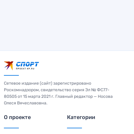
Сетевое издание (сайт) зарегистрировано
Роскомнадзором, свидетельство серия Эл № ФС77-
80505 от 15 марта 2021 г. Главный редактор — Носова
Олеся Вячеславовна.
О проекте
Категории