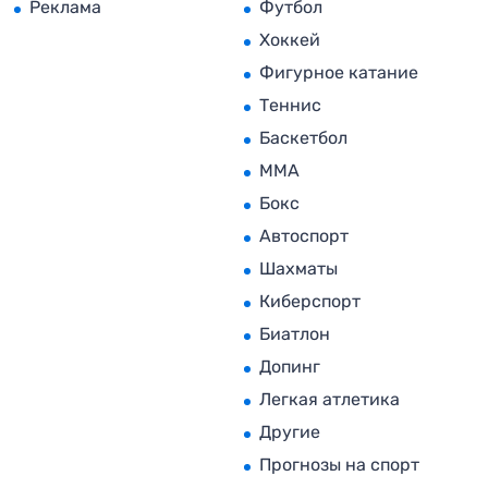
Реклама
Футбол
Хоккей
Фигурное катание
Теннис
Баскетбол
MMA
Бокс
Автоспорт
Шахматы
Киберспорт
Биатлон
Допинг
Легкая атлетика
Другие
Прогнозы на спорт