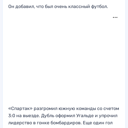
Он добавил, что был очень классный футбол.
«Спартак» разгромил южную команды со счетом
3:0 на выезде. Дубль оформил Угальде и упрочил
лидерство в гонке бомбардиров. Еще один гол