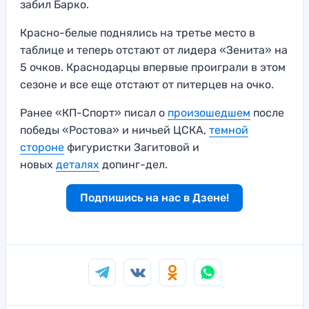
забил Барко.
Красно-белые поднялись на третье место в
таблице и теперь отстают от лидера «Зенита» на
5 очков. Краснодарцы впервые проиграли в этом
сезоне и все еще отстают от питерцев на очко.
Ранее «КП-Спорт» писал о
произошедшем
после
победы «Ростова» и ничьей ЦСКА,
темной
стороне
фигуристки Загитовой и
новых
деталях
допинг-дел.
Подпишись на нас в Дзене!