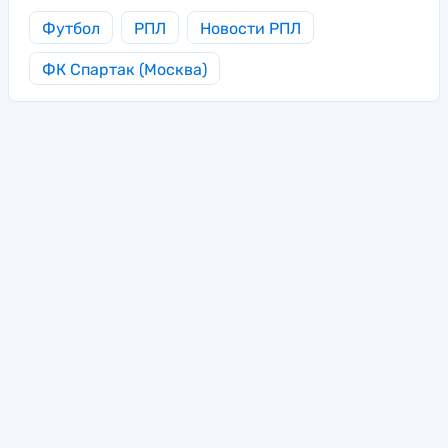
Футбол
РПЛ
Новости РПЛ
ФК Спартак (Москва)