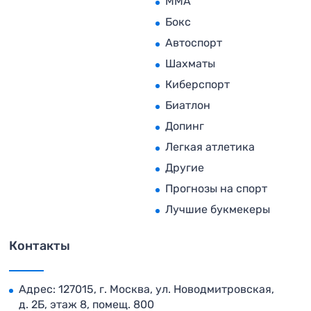
MMA
Бокс
Автоспорт
Шахматы
Киберспорт
Биатлон
Допинг
Легкая атлетика
Другие
Прогнозы на спорт
Лучшие букмекеры
Контакты
Адрес: 127015, г. Москва, ул. Новодмитровская,
д. 2Б, этаж 8, помещ. 800