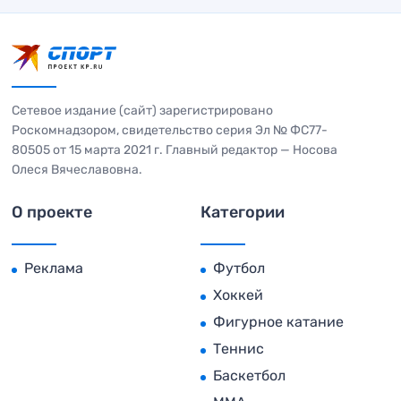
Сетевое издание (сайт) зарегистрировано
Роскомнадзором, свидетельство серия Эл № ФС77-
80505 от 15 марта 2021 г. Главный редактор — Носова
Олеся Вячеславовна.
О проекте
Категории
Реклама
Футбол
Хоккей
Фигурное катание
Теннис
Баскетбол