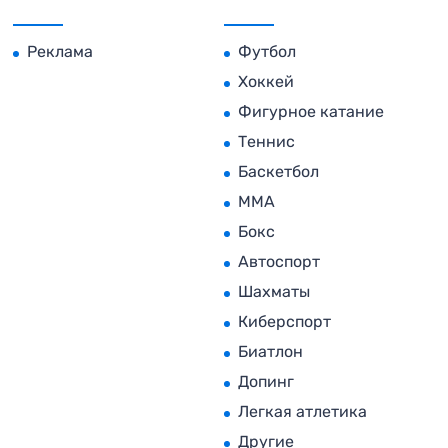
Реклама
Футбол
Хоккей
Фигурное катание
Теннис
Баскетбол
MMA
Бокс
Автоспорт
Шахматы
Киберспорт
Биатлон
Допинг
Легкая атлетика
Другие