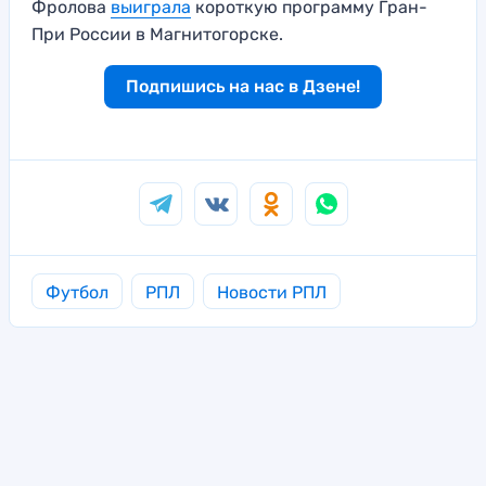
Фролова
выиграла
короткую программу Гран-
При России в Магнитогорске.
Подпишись на нас в Дзене!
Футбол
РПЛ
Новости РПЛ