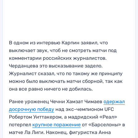
В одном из интервью Карпин заявил, что
выключает звук, чтоб не смотреть матчи под
комментарии российских журналистов.
Черданцева это высказывание задело.
Журналист сказал, что по такому же принципу
можно было выключать матчи сборной, так как
она все равно ничего не добилась.
Ранее уроженец Чечни Хамзат Чимаев
одержал
досрочную победу
над экс-чемпионом UFC
Робертом Уиттакером, а мадридский «Реал»
потерпел
крупное поражение
от «Барселоны» в
матче Ла Лиги. Наконец, фигуристка Анна