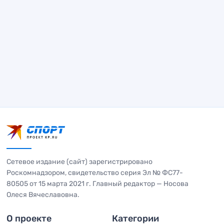
Сетевое издание (сайт) зарегистрировано
Роскомнадзором, свидетельство серия Эл № ФС77-
80505 от 15 марта 2021 г. Главный редактор — Носова
Олеся Вячеславовна.
О проекте
Категории