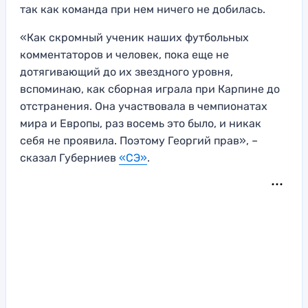
так как команда при нем ничего не добилась.
«Как скромный ученик наших футбольных
комментаторов и человек, пока еще не
дотягивающий до их звездного уровня,
вспоминаю, как сборная играла при Карпине до
отстранения. Она участвовала в чемпионатах
мира и Европы, раз восемь это было, и никак
себя не проявила. Поэтому Георгий прав», –
сказал Губерниев
«СЭ»
.