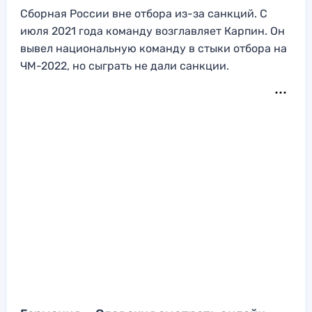
Сборная России вне отбора из-за санкций. С
июля 2021 года команду возглавляет Карпин. Он
вывел национальную команду в стыки отбора на
ЧМ-2022, но сыграть не дали санкции.