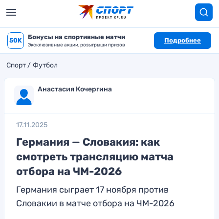
Бонусы на спортивные матчи
50K
Подробнее
Эксклюзивные акции, розыгрыши призов
Спорт
Футбол
Анастасия Кочергина
17.11.2025
Германия — Словакия: как
смотреть трансляцию матча
отбора на ЧМ-2026
Германия сыграет 17 ноября против
Словакии в матче отбора на ЧМ-2026