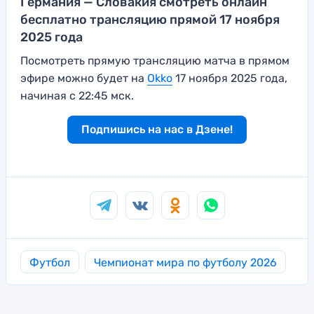
Германия — Словакия смотреть онлайн
бесплатно трансляцию прямой 17 ноября
2025 года
Посмотреть прямую трансляцию матча в прямом
эфире можно будет на
Okko
17 ноября 2025 года,
начиная с 22:45 мск.
Подпишись на нас в Дзене!
Футбол
Чемпионат мира по футболу 2026