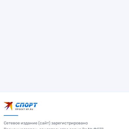
Сетевое издание (сайт) зарегистрировано