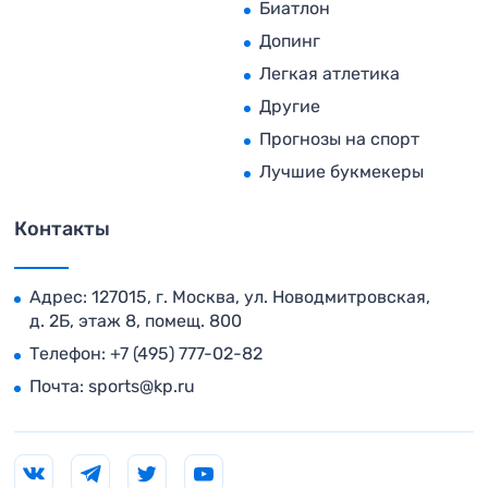
Биатлон
Допинг
Легкая атлетика
Другие
Прогнозы на спорт
Лучшие букмекеры
Контакты
Адрес: 127015, г. Москва, ул. Новодмитровская,
д. 2Б, этаж 8, помещ. 800
Телефон:
+7 (495) 777-02-82
Почта:
sports@kp.ru