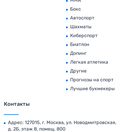
MMA
Бокс
Автоспорт
Шахматы
Киберспорт
Биатлон
Допинг
Легкая атлетика
Другие
Прогнозы на спорт
Лучшие букмекеры
Контакты
Адрес: 127015, г. Москва, ул. Новодмитровская,
д. 2Б, этаж 8, помещ. 800