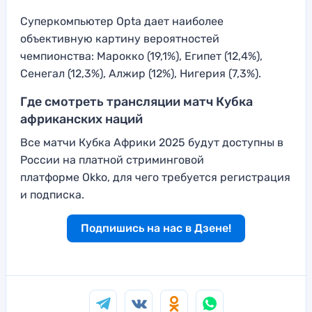
Суперкомпьютер Opta дает наиболее
объективную картину вероятностей
чемпионства: Марокко (19,1%), Египет (12,4%),
Сенегал (12,3%), Алжир (12%), Нигерия (7,3%).
Где смотреть трансляции матч Кубка
африканских наций
Все матчи Кубка Африки 2025 будут доступны в
России на платной стриминговой
платформе Okko, для чего требуется регистрация
и подписка.
Подпишись на нас в Дзене!