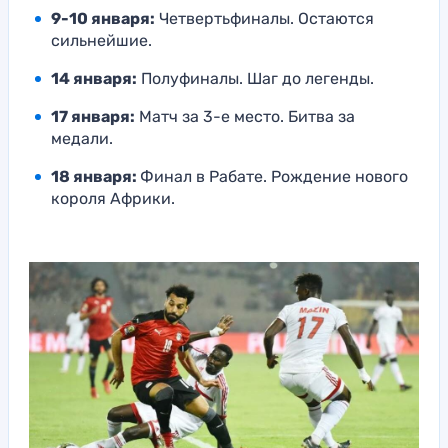
9-10 января:
Четвертьфиналы. Остаются
сильнейшие.
14 января:
Полуфиналы. Шаг до легенды.
17 января:
Матч за 3-е место. Битва за
медали.
18 января:
Финал в Рабате. Рождение нового
короля Африки.