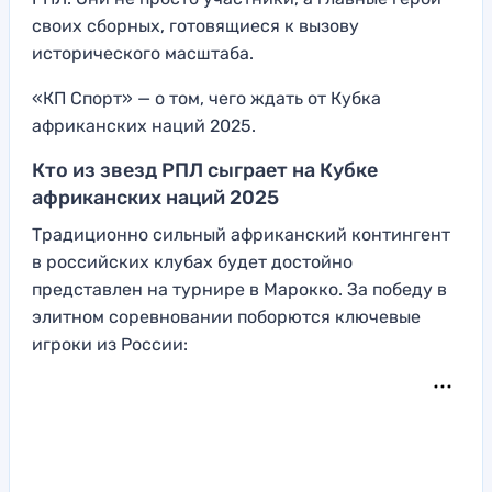
своих сборных, готовящиеся к вызову
исторического масштаба.
«КП Спорт» — о том, чего ждать от Кубка
африканских наций 2025.
Кто из звезд РПЛ сыграет на Кубке
африканских наций 2025
Традиционно сильный африканский контингент
в российских клубах будет достойно
представлен на турнире в Марокко. За победу в
элитном соревновании поборются ключевые
игроки из России: