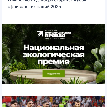
В Марокко 21 декабря стартует Кубок
африканских наций 2025