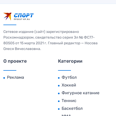
Сетевое издание (сайт) зарегистрировано
Роскомнадзором, свидетельство серия Эл № ФС77-
80505 от 15 марта 2021 г. Главный редактор — Носова
Олеся Вячеславовна.
О проекте
Категории
Реклама
Футбол
Хоккей
Фигурное катание
Теннис
Баскетбол