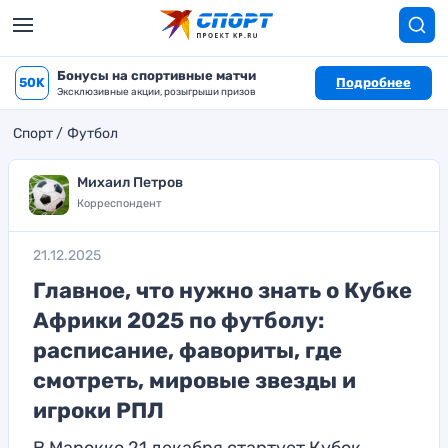
Бонусы на спортивные матчи
50K
Подробнее
Эксклюзивные акции, розыгрыши призов
Спорт
Футбол
Михаил Петров
Корреспондент
21.12.2025
Главное, что нужно знать о Кубке
Африки 2025 по футболу:
расписание, фавориты, где
смотреть, мировые звезды и
игроки РПЛ