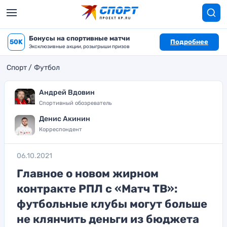
Бонусы на спортивные матчи
50K
Подробнее
Эксклюзивные акции, розыгрыши призов
Спорт
Футбол
Андрей Вдовин
Спортивный обозреватель
Денис Акинин
Корреспондент
06.10.2021
Главное о новом жирном
контракте РПЛ с «Матч ТВ»:
футбольные клубы могут больше
не клянчить деньги из бюджета