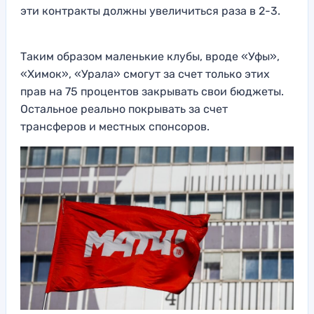
эти контракты должны увеличиться раза в 2-3.
Таким образом маленькие клубы, вроде «Уфы»,
«Химок», «Урала» смогут за счет только этих
прав на 75 процентов закрывать свои бюджеты.
Остальное реально покрывать за счет
трансферов и местных спонсоров.