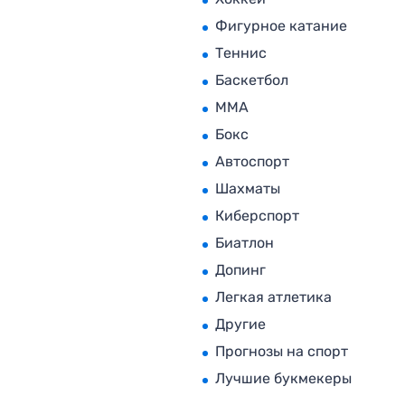
Фигурное катание
Теннис
Баскетбол
MMA
Бокс
Автоспорт
Шахматы
Киберспорт
Биатлон
Допинг
Легкая атлетика
Другие
Прогнозы на спорт
Лучшие букмекеры