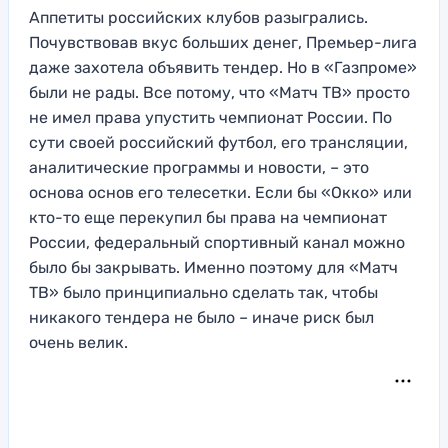
Аппетиты российских клубов разыгрались.
Почувствовав вкус больших денег, Премьер-лига
даже захотела объявить тендер. Но в «Газпроме»
были не рады. Все потому, что «Матч ТВ» просто
не имел права упустить чемпионат России. По
сути своей российский футбол, его трансляции,
аналитические программы и новости, – это
основа основ его телесетки. Если бы «Окко» или
кто-то еще перекупил бы права на чемпионат
России, федеральный спортивный канал можно
было бы закрывать. Именно поэтому для «Матч
ТВ» было принципиально сделать так, чтобы
никакого тендера не было – иначе риск был
очень велик.