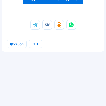
Футбол
РПЛ