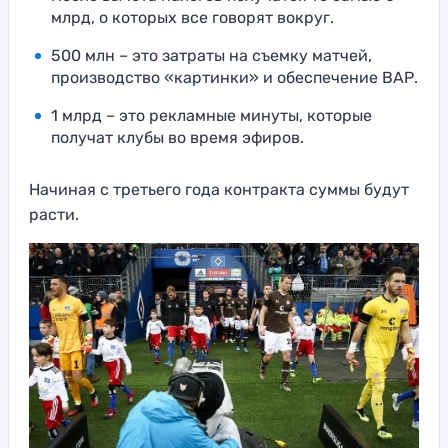
млрд, о которых все говорят вокруг.
500 млн – это затраты на съемку матчей,
производство «картинки» и обеспечение ВАР.
1 млрд – это рекламные минуты, которые
получат клубы во время эфиров.
Начиная с третьего года контракта суммы будут
расти.