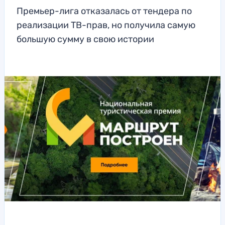
Премьер-лига отказалась от тендера по
реализации ТВ-прав, но получила самую
большую сумму в свою истории