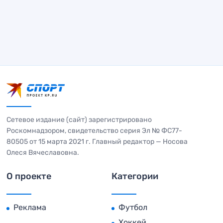
Сетевое издание (сайт) зарегистрировано
Роскомнадзором, свидетельство серия Эл № ФС77-
80505 от 15 марта 2021 г. Главный редактор — Носова
Олеся Вячеславовна.
О проекте
Категории
Реклама
Футбол
Хоккей