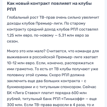
Как новый контракт повлияет на клубы
РПЛ
Глобальный рост ТВ-прав очень сильно увеличит
доходы клубов Премьер-лиги. По старому
контракту средний доход клубов РПЛ составлял
1,25 млн евро, по-новому — 5,31 млн евро за
сезон.
Много это или мало? Считается, что команде для
выживания в российской Премьер-лиге хватает
10-12 млн евро. Если, конечно, распоряжаться
ими грамотно. То есть от ТВ клубы получают уже
половину этой суммы. Скоро РПЛ должна
заключить еще два больших контракта – с
букмекерами и с титульным спонсором. Сейчас
БК «Лига Ставок» платит порядка 600 млн
рублей, титульный банк РПЛ «Тинькофф» — еще
300 млн. Если ТВ-права выросли в 4 раза, то и