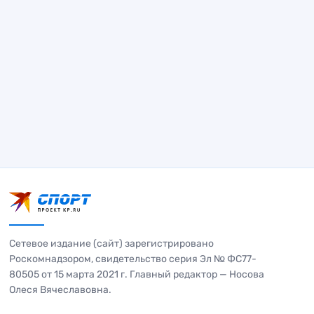
Сетевое издание (сайт) зарегистрировано
Роскомнадзором, свидетельство серия Эл № ФС77-
80505 от 15 марта 2021 г. Главный редактор — Носова
Олеся Вячеславовна.