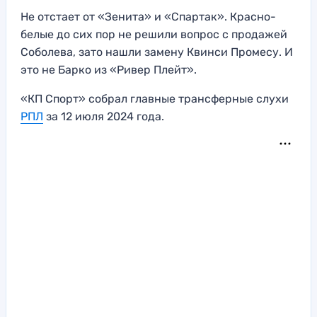
Не отстает от «Зенита» и «Спартак». Красно-
белые до сих пор не решили вопрос с продажей
Соболева, зато нашли замену Квинси Промесу. И
это не Барко из «Ривер Плейт».
«КП Спорт» собрал главные трансферные слухи
РПЛ
за 12 июля 2024 года.