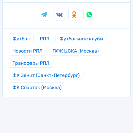
Футбол
РПЛ
Футбольные клубы
Новости РПЛ
ПФК ЦСКА (Москва)
Трансферы РПЛ
ФК Зенит (Санкт-Петербург)
ФК Спартак (Москва)