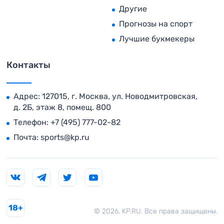
Другие
Прогнозы на спорт
Лучшие букмекеры
Контакты
Адрес: 127015, г. Москва, ул. Новодмитровская,
д. 2Б, этаж 8, помещ. 800
Телефон:
+7 (495) 777-02-82
Почта:
sports@kp.ru
18+
© 2026. KP.RU. Все права защищены.