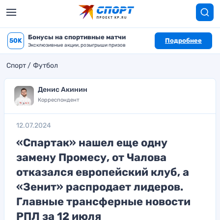
Бонусы на спортивные матчи
50K
Подробнее
Эксклюзивные акции, розыгрыши призов
Спорт
Футбол
Денис Акинин
Корреспондент
12.07.2024
«Спартак» нашел еще одну
замену Промесу, от Чалова
отказался европейский клуб, а
«Зенит» распродает лидеров.
Главные трансферные новости
РПЛ за 12 июля