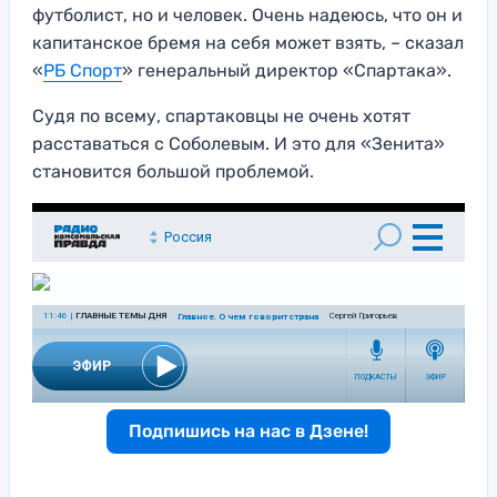
футболист, но и человек. Очень надеюсь, что он и
капитанское бремя на себя может взять, – сказал
«
РБ Спорт
» генеральный директор «Спартака».
Судя по всему, спартаковцы не очень хотят
расставаться с Соболевым. И это для «Зенита»
становится большой проблемой.
Подпишись на нас в Дзене!