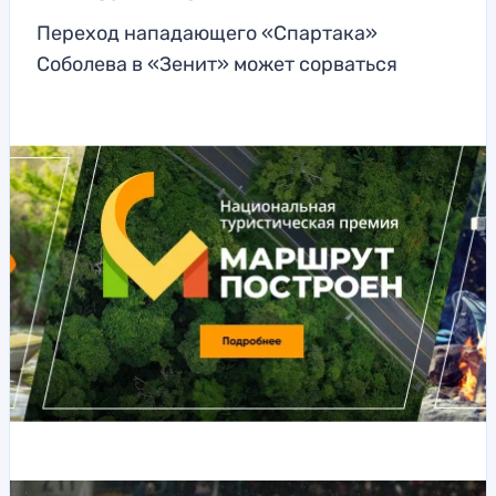
Переход нападающего «Спартака»
Соболева в «Зенит» может сорваться