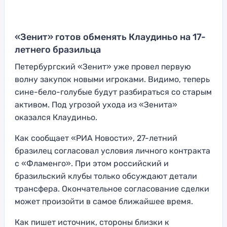
«Зенит» готов обменять Клаудиньо на 17-
летнего бразильца
Петербургский «Зенит» уже провел первую
волну закупок новыми игроками. Видимо, теперь
сине-бело-голубые будут разбираться со старым
активом. Под угрозой ухода из «Зенита»
оказался Клаудиньо.
Как сообщает «РИА Новости», 27-летний
бразилец согласовал условия личного контракта
с «Фламенго». При этом российский и
бразильский клубы только обсуждают детали
трансфера. Окончательное согласование сделки
может произойти в самое ближайшее время.
Как пишет источник, стороны близки к