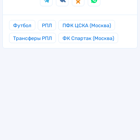
Футбол
РПЛ
ПФК ЦСКА (Москва)
Трансферы РПЛ
ФК Спартак (Москва)