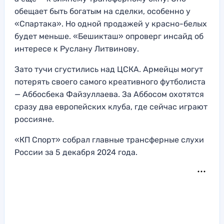
обещает быть богатым на сделки, особенно у
«Спартака». Но одной продажей у красно-белых
будет меньше. «Бешикташ» опроверг инсайд об
интересе к Руслану Литвинову.
Зато тучи сгустились над ЦСКА. Армейцы могут
потерять своего самого креативного футболиста
— Аббосбека Файзуллаева. За Аббосом охотятся
сразу два европейских клуба, где сейчас играют
россияне.
«КП Спорт» собрал главные трансферные слухи
России за 5 декабря 2024 года.