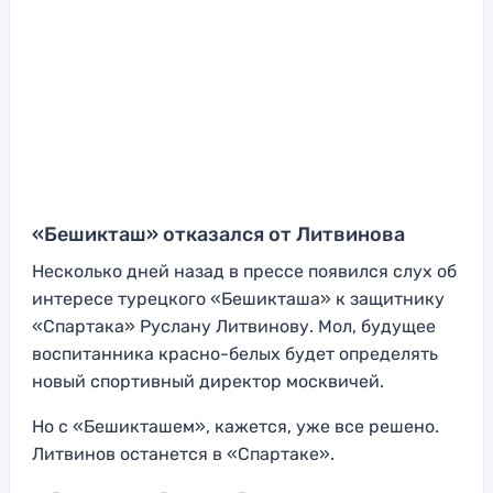
«Бешикташ» отказался от Литвинова
Несколько дней назад в прессе появился слух об
интересе турецкого «Бешикташа» к защитнику
«Спартака» Руслану Литвинову. Мол, будущее
воспитанника красно-белых будет определять
новый спортивный директор москвичей.
Но с «Бешикташем», кажется, уже все решено.
Литвинов останется в «Спартаке».