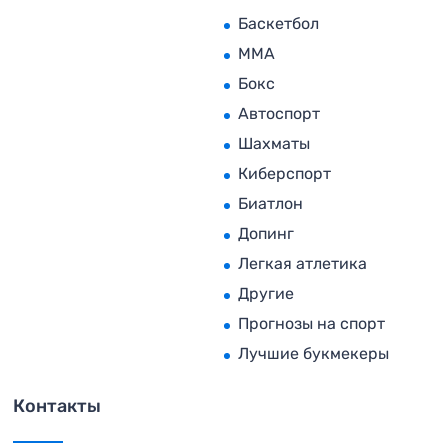
Баскетбол
MMA
Бокс
Автоспорт
Шахматы
Киберспорт
Биатлон
Допинг
Легкая атлетика
Другие
Прогнозы на спорт
Лучшие букмекеры
Контакты