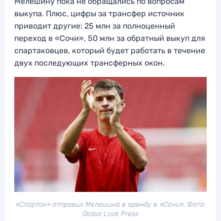
Мелешину пока не обращались по вопросам
выкупа. Плюс, цифры за трансфер источник
приводит другие: 25 млн за полноценный
переход в «Сочи», 50 млн за обратный выкуп для
спартаковцев, который будет работать в течение
двух последующих трансферных окон.
«Спартак» отправил Мелешина в аренду в «Сочи». Фото:
Global Look Press