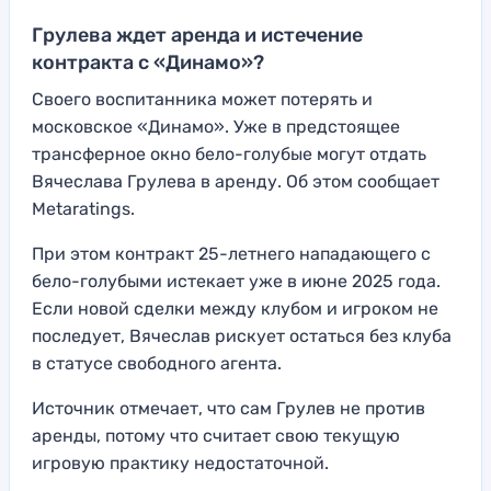
Грулева ждет аренда и истечение
контракта с «Динамо»?
Своего воспитанника может потерять и
московское «Динамо». Уже в предстоящее
трансферное окно бело-голубые могут отдать
Вячеслава Грулева в аренду. Об этом сообщает
Metaratings.
При этом контракт 25-летнего нападающего с
бело-голубыми истекает уже в июне 2025 года.
Если новой сделки между клубом и игроком не
последует, Вячеслав рискует остаться без клуба
в статусе свободного агента.
Источник отмечает, что сам Грулев не против
аренды, потому что считает свою текущую
игровую практику недостаточной.