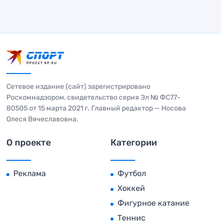
Сетевое издание (сайт) зарегистрировано
Роскомнадзором, свидетельство серия Эл № ФС77-
80505 от 15 марта 2021 г. Главный редактор — Носова
Олеся Вячеславовна.
О проекте
Категории
Реклама
Футбол
Хоккей
Фигурное катание
Теннис