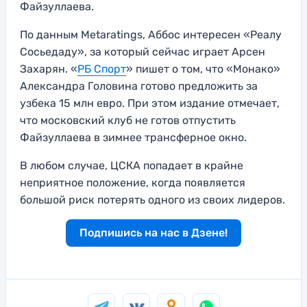
Файзуллаева.
По данным Metaratings, Аббос интересен «Реалу
Сосьедаду», за который сейчас играет Арсен
Захарян. «
РБ Спорт
» пишет о том, что «Монако»
Александра Головина готово предложить за
узбека 15 млн евро. При этом издание отмечает,
что московский клуб не готов отпустить
Файзуллаева в зимнее трансферное окно.
В любом случае, ЦСКА попадает в крайне
неприятное положение, когда появляется
большой риск потерять одного из своих лидеров.
Подпишись на нас в Дзене!