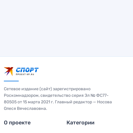
Сетевое издание (сайт) зарегистрировано
Роскомнадзором, свидетельство серия Эл № ФС77-
80505 от 15 марта 2021 г. Главный редактор — Носова
Олеся Вячеславовна.
О проекте
Категории