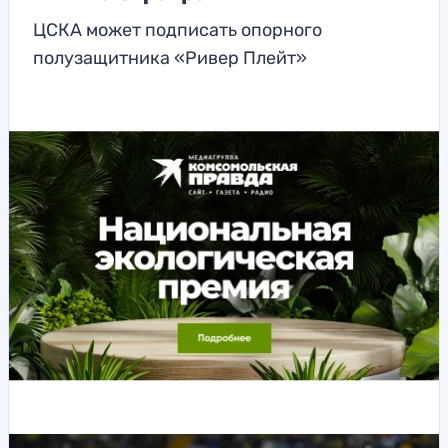
ЦСКА может подписать опорного
полузащитника «Ривер Плейт»