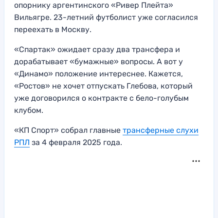
опорнику аргентинского «Ривер Плейта»
Вильягре. 23-летний футболист уже согласился
переехать в Москву.
«Спартак» ожидает сразу два трансфера и
дорабатывает «бумажные» вопросы. А вот у
«Динамо» положение интереснее. Кажется,
«Ростов» не хочет отпускать Глебова, который
уже договорился о контракте с бело-голубым
клубом.
«КП Спорт» собрал главные
трансферные слухи
РПЛ
за 4 февраля 2025 года.