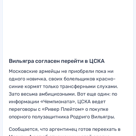
Вильягра согласен перейти в ЦСКА
Московские армейцы не приобрели пока ни
одного новичка, своих болельщиков красно-
синие кормят только трансферными слухами.
Зато весьма амбициозными. Вот еще один: по
информации «Чемпионата», ЦСКА ведет
переговоры с «Ривер Плейтом» о покупке
опорного полузащитника Родриго Вильягры.
Сообщается, что аргентинец готов переехать в