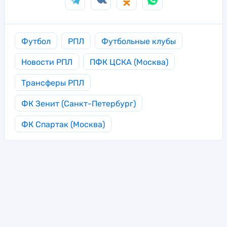
Футбол
РПЛ
Футбольные клубы
Новости РПЛ
ПФК ЦСКА (Москва)
Трансферы РПЛ
ФК Зенит (Санкт-Петербург)
ФК Спартак (Москва)