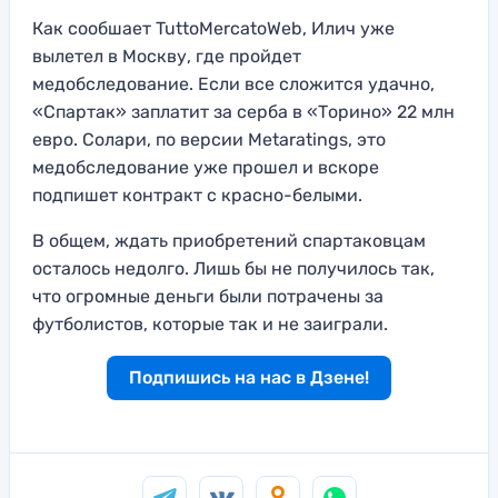
Как сообшает TuttoMercatoWeb, Илич уже
вылетел в Москву, где пройдет
медобследование. Если все сложится удачно,
«Спартак» заплатит за серба в «Торино» 22 млн
евро. Солари, по версии Metaratings, это
медобследование уже прошел и вскоре
подпишет контракт с красно-белыми.
В общем, ждать приобретений спартаковцам
осталось недолго. Лишь бы не получилось так,
что огромные деньги были потрачены за
футболистов, которые так и не заиграли.
Подпишись на нас в Дзене!