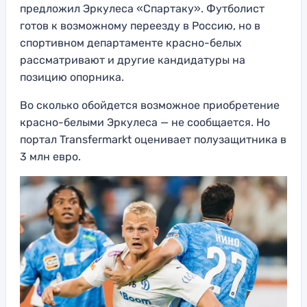
предложил Эркулеса «Спартаку». Футболист
готов к возможному переезду в Россию, но в
спортивном департаменте красно-белых
рассматривают и другие кандидатуры на
позицию опорника.
Во сколько обойдется возможное приобретение
красно-белыми Эркулеса — не сообщается. Но
портал Transfermarkt оценивает полузащитника в
3 млн евро.