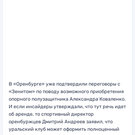
В «Оренбурге» уже подтвердили переговоры с
«Зенитом» по поводу возможного приобретения
опорного полузащитника Александра Коваленко.
И если инсайдеры утверждали, что тут речь идет
об аренде, то спортивный директор
оренбуржцев Дмитрий Андреев заявил, что
уральский клуб может оформить полноценный