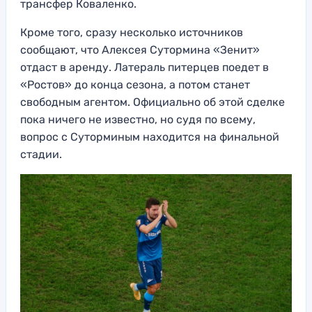
трансфер Коваленко.
Кроме того, сразу несколько источников
сообщают, что Алексея Сутормина «Зенит»
отдаст в аренду. Латераль питерцев поедет в
«Ростов» до конца сезона, а потом станет
свободным агентом. Официально об этой сделке
пока ничего не известно, но судя по всему,
вопрос с Суторминым находится на финальной
стадии.