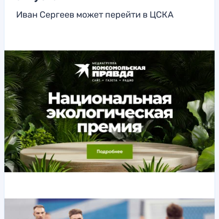
Иван Сергеев может перейти в ЦСКА