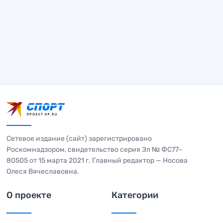
Сетевое издание (сайт) зарегистрировано
Роскомнадзором, свидетельство серия Эл № ФС77-
80505 от 15 марта 2021 г. Главный редактор — Носова
Олеся Вячеславовна.
О проекте
Категории