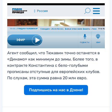
Агент сообщил, что Тюкавин точно останется в
«Динамо» как минимум до зимы. Более того, в
контракте Константина с бело-голубыми
прописаны отступные для европейских клубов.
По слухам, эта сумма равна 20 млн евро.
Подпишись на нас в Дзене!