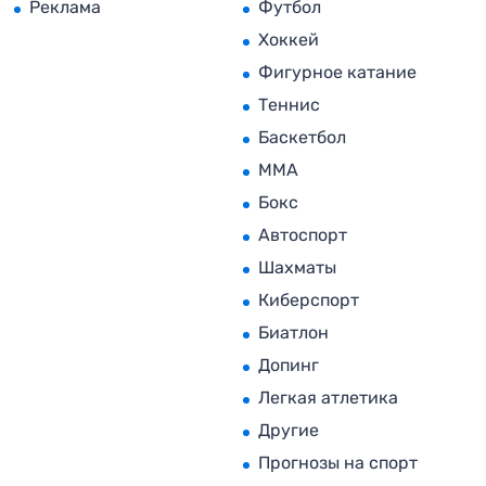
Реклама
Футбол
Хоккей
Фигурное катание
Теннис
Баскетбол
MMA
Бокс
Автоспорт
Шахматы
Киберспорт
Биатлон
Допинг
Легкая атлетика
Другие
Прогнозы на спорт