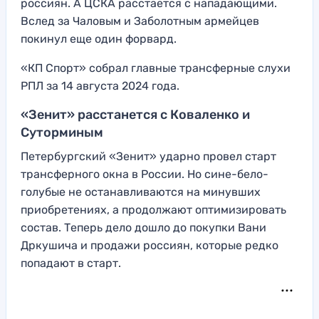
россиян. А ЦСКА расстается с нападающими.
Вслед за Чаловым и Заболотным армейцев
покинул еще один форвард.
«КП Спорт» собрал главные трансферные слухи
РПЛ за 14 августа 2024 года.
«Зенит» расстанется с Коваленко и
Суторминым
Петербургский «Зенит» ударно провел старт
трансферного окна в России. Но сине-бело-
голубые не останавливаются на минувших
приобретениях, а продолжают оптимизировать
состав. Теперь дело дошло до покупки Вани
Дркушича и продажи россиян, которые редко
попадают в старт.