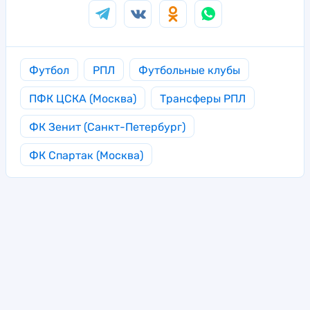
Футбол
РПЛ
Футбольные клубы
ПФК ЦСКА (Москва)
Трансферы РПЛ
ФК Зенит (Санкт-Петербург)
ФК Спартак (Москва)