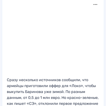
Сразу несколько источников сообщили, что
армейцы приготовили оффер для «Локо», чтобы
выкупить Баринова уже зимой. По разным
данным, от 0,5 до 1 млн евро. Но красно-зеленые,
как пишет «СЭ», отклонили первое предложение