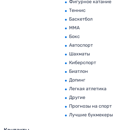
Фигурное катание
Теннис
Баскетбол
MMA
Бокс
Автоспорт
Шахматы
Киберспорт
Биатлон
Допинг
Легкая атлетика
Другие
Прогнозы на спорт
Лучшие букмекеры
Контакты