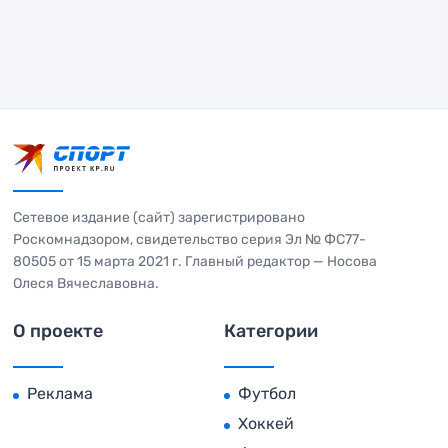
Сетевое издание (сайт) зарегистрировано
Роскомнадзором, свидетельство серия Эл № ФС77-
80505 от 15 марта 2021 г. Главный редактор — Носова
Олеся Вячеславовна.
О проекте
Категории
Реклама
Футбол
Хоккей