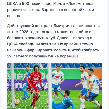
ЦСКА в 500 тысяч евро. Мол, в «Локомотиве»
рассчитывают на Баринова в весенней части
сезона.
Действующий контракт Дмитрия заканчивается
летом 2026 года, тогда он может спокойно и
бесплатно покинуть клуб. Далее — переход в
ЦСКА свободным агентом. Но армейцы точно
намерены фаршировать события, чтобы забрать
29-летнего полузащитника пораньше.