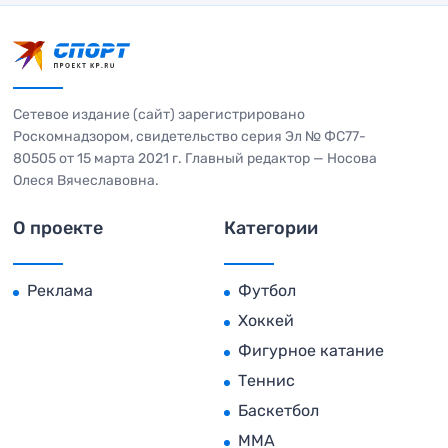
Сетевое издание (сайт) зарегистрировано
Роскомнадзором, свидетельство серия Эл № ФС77-
80505 от 15 марта 2021 г. Главный редактор — Носова
Олеся Вячеславовна.
О проекте
Категории
Реклама
Футбол
Хоккей
Фигурное катание
Теннис
Баскетбол
MMA