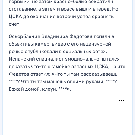
первыми, но затем красно-белые сократили
отставание, а затем и вовсе вышли вперед. Но
ЦСКА до окончания встречи успел сравнять
счет.
Оскорбления Владимира Федотова попали в
объективы камер, видео с его нецензурной
речью опубликовали в социальных сетях.
Испанский специалист эмоционально пытался
доказать что-то скамейке запасных ЦСКА, на что
Федотов ответил: «Что ты там рассказываешь,
****? Что ты там машешь своими руками, ****?
Езжай домой, клоун, ****».