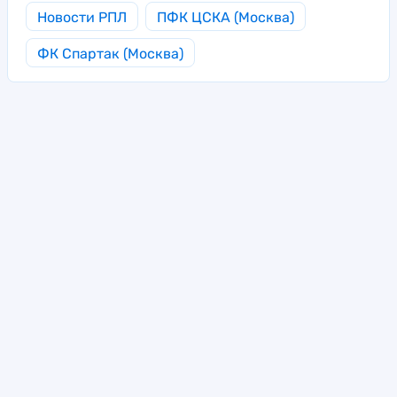
Новости РПЛ
ПФК ЦСКА (Москва)
ФК Спартак (Москва)