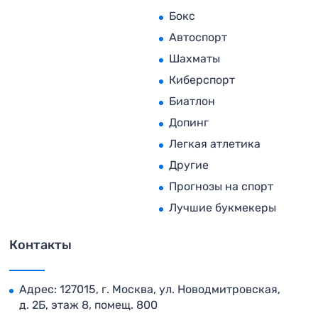
Бокс
Автоспорт
Шахматы
Киберспорт
Биатлон
Допинг
Легкая атлетика
Другие
Прогнозы на спорт
Лучшие букмекеры
Контакты
Адрес: 127015, г. Москва, ул. Новодмитровская,
д. 2Б, этаж 8, помещ. 800