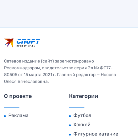
Сетевое издание (сайт) зарегистрировано
Роскомнадзором, свидетельство серия Эл № ФС77-
80505 от 15 марта 2021 г. Главный редактор — Носова
Олеся Вячеславовна.
О проекте
Категории
Реклама
Футбол
Хоккей
Фигурное катание