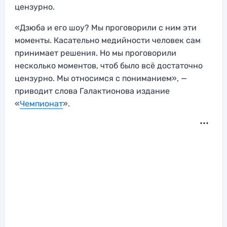
цензурно.
«Дзюба и его шоу? Мы проговорили с ним эти
моменты. Касательно медийности человек сам
принимает решения. Но мы проговорили
несколько моментов, чтоб было всё достаточно
цензурно. Мы относимся с пониманием», —
приводит слова Галактионова издание
«
Чемпионат
».