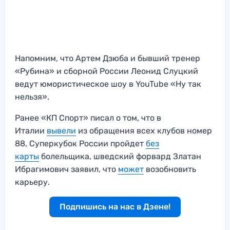
Напомним, что Артем Дзюба и бывший тренер
«Рубина» и сборной России Леонид Слуцкий
ведут юмористическое шоу в YouTube «Ну так
нельзя».
Ранее «КП Спорт» писал о том, что в
Италии
вывели
из обращения всех клубов номер
88, Суперкубок России пройдет
без
карты
болельщика, шведский форвард Златан
Ибрагимович заявил, что
может
возобновить
карьеру.
Подпишись на нас в Дзене!