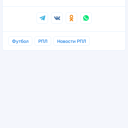
Футбол
РПЛ
Новости РПЛ