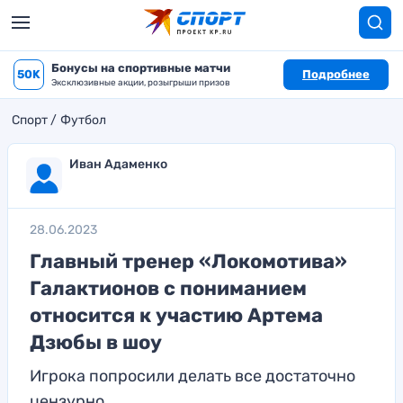
Бонусы на спортивные матчи
50K
Подробнее
Эксклюзивные акции, розыгрыши призов
Спорт
Футбол
Иван Адаменко
28.06.2023
Главный тренер «Локомотива»
Галактионов с пониманием
относится к участию Артема
Дзюбы в шоу
Игрока попросили делать все достаточно
цензурно