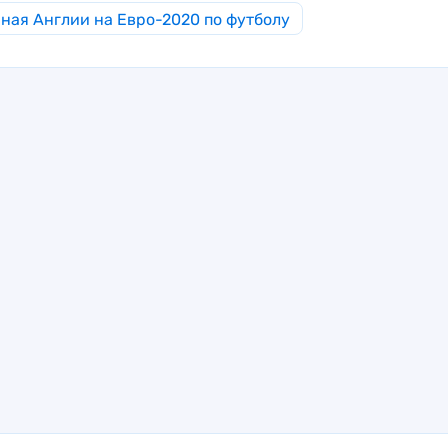
ная Англии на Евро-2020 по футболу