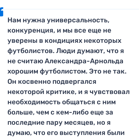
Нам нужна универсальность,
конкуренция, и мы все еще не
уверены в кондициях некоторых
футболистов. Люди думают, что я
не считаю Александра-Арнольда
хорошим футболистом. Это не так.
Он косвенно подвергался
некоторой критике, и я чувствовал
необходимость общаться с ним
больше, чем с кем-либо еще за
последние пару месяцев, но я
думаю, что его выступления были