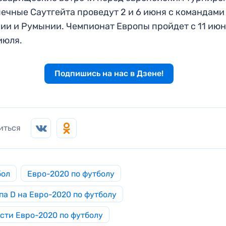
ечные Саутгейта проведут 2 и 6 июня с командами
ии и Румынии. Чемпионат Европы пройдет с 11 ию
 июля.
Подпишись на нас в Дзене!
иться
бол
Евро-2020 по футболу
па D на Евро-2020 по футболу
сти Евро-2020 по футболу