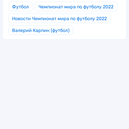
Футбол
Чемпионат мира по футболу 2022
Новости Чемпионат мира по футболу 2022
Валерий Карпин (футбол)