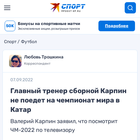
Бонусы на спортивные матчи
50K
Подробнее
Эксклюзивные акции, розыгрыши призов
Спорт
Футбол
Любовь Трошкина
Корреспондент
07.09.2022
Главный тренер сборной Карпин
не поедет на чемпионат мира в
Катар
Валерий Карпин заявил, что посмотрит
ЧМ-2022 по телевизору