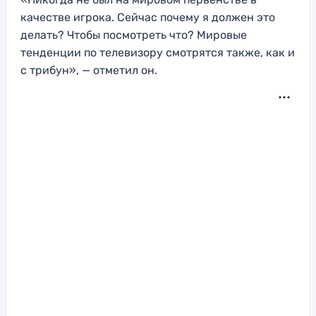
качестве игрока. Сейчас почему я должен это
делать? Чтобы посмотреть что? Мировые
тенденции по телевизору смотрятся также, как и
с трибун», — отметил он.