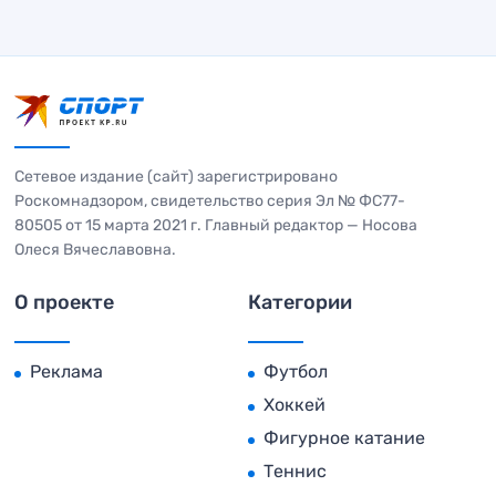
Сетевое издание (сайт) зарегистрировано
Роскомнадзором, свидетельство серия Эл № ФС77-
80505 от 15 марта 2021 г. Главный редактор — Носова
Олеся Вячеславовна.
О проекте
Категории
Реклама
Футбол
Хоккей
Фигурное катание
Теннис