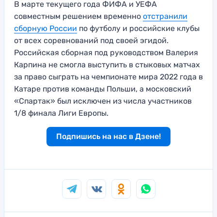
В марте текущего года ФИФА и УЕФА
совместным решением временно
отстранили
сборную России
по футболу и российские клубы
от всех соревнований под своей эгидой.
Российская сборная под руководством Валерия
Карпина не смогла выступить в стыковых матчах
за право сыграть на чемпионате мира 2022 года в
Катаре против команды Польши, а московский
«Спартак» был исключен из числа участников
1/8 финала Лиги Европы.
Подпишись на нас в Дзене!