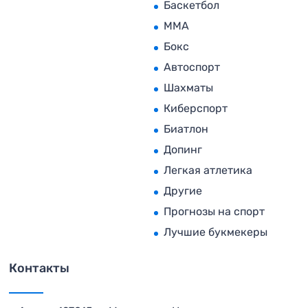
Баскетбол
MMA
Бокс
Автоспорт
Шахматы
Киберспорт
Биатлон
Допинг
Легкая атлетика
Другие
Прогнозы на спорт
Лучшие букмекеры
Контакты